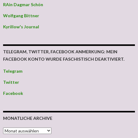
RAin Dagmar Schön
Wolfgang Bittner
Kyrillow's Journal
TELEGRAM, TWITTER, FACEBOOK ANMERKUNG: MEIN
FACEBOOK KONTO WURDE FASCHISTISCH DEAKTIVIERT.
Telegram
Twitter
Facebook
MONATLICHE ARCHIVE
MONATLICHE ARCHIVE