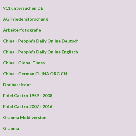
911 untersuchen DE
AG Friedensforschung
Arbeiterfotografie
China - People's Daily Online Deutsch
China - People's Daily Online Englisch
China - Global Times
China - German.CHINA.ORG.CN
Donbassfront
Fidel Castro 1959 - 2008
Fidel Castro 2007 - 2016
Granma Mobilversion
Granma