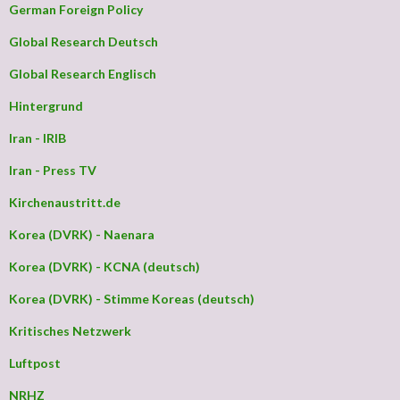
German Foreign Policy
Global Research Deutsch
Global Research Englisch
Hintergrund
Iran - IRIB
Iran - Press TV
Kirchenaustritt.de
Korea (DVRK) - Naenara
Korea (DVRK) - KCNA (deutsch)
Korea (DVRK) - Stimme Koreas (deutsch)
Kritisches Netzwerk
Luftpost
NRHZ