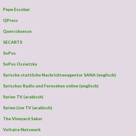
Pepe Escobar
QPress
Querschuesse
SECARTS
SoPos
SoPos Ossietzky
Syrische stattliche Nachrichtenagentur SANA (englisch)
Syrisches Radio und Fernsehen online (englisch)
Syrien TV (arabisch)
Syrien Live TV (arabisch)
The Vineyard Saker
Voltaire Netzwerk