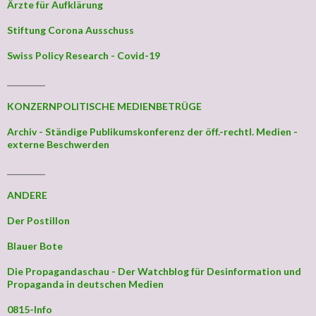
Ärzte für Aufklärung
Stiftung Corona Ausschuss
Swiss Policy Research - Covid-19
_________
KONZERNPOLITISCHE MEDIENBETRÜGE
Archiv - Ständige Publikumskonferenz der öff.-rechtl. Medien -
externe Beschwerden
_________
ANDERE
Der Postillon
Blauer Bote
Die Propagandaschau - Der Watchblog für Desinformation und
Propaganda in deutschen Medien
0815-Info