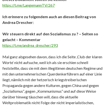
https://t.me/LangemannTV/267
Ich erinnere zu folgendem auch an diesen Beitrag von
Andrea Drescher:
Wir steuern direkt auf den Sozialismus zu ? – Selten so
gelacht – Kommentar
https://t.me/andrea_drescher/293
Mal ganz abgesehen davon, dass ich die Seite ‚Club der klaren
Worte‘ nicht aufsuche, weil ich als sie erschien schnell
feststellte, dass sie mit dem illegitimen deutschen Regime und
mit den unternehmerischen Querdenkerführern auf einer Linie
liegt, nämlich mit der hetzerisch kriegstreiberischen
Propaganda gegen andere Kulturen, gegen China und gegen
„Sozialismus“, gegen „Kommunismus“ und auf diese Weise
darüber hinweg täuschen will, dass die aktuelle
Weltproblematik nicht Folge der nicht imperialistischen,