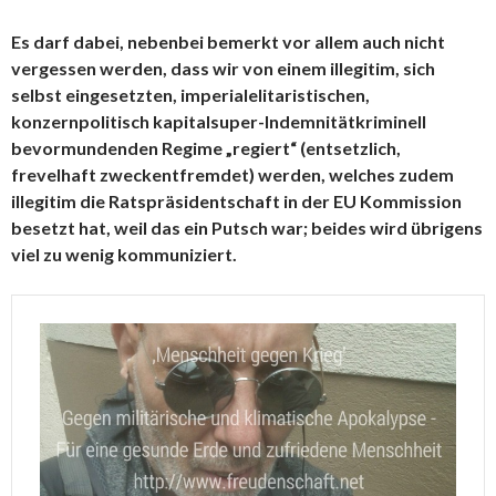
Es darf dabei, nebenbei bemerkt vor allem auch nicht
vergessen werden, dass wir von einem illegitim, sich
selbst eingesetzten, imperialelitaristischen,
konzernpolitisch kapitalsuper-Indemnitätkriminell
bevormundenden Regime „regiert“ (entsetzlich,
frevelhaft zweckentfremdet) werden, welches zudem
illegitim die Ratspräsidentschaft in der EU Kommission
besetzt hat, weil das ein Putsch war; beides wird übrigens
viel zu wenig kommuniziert.