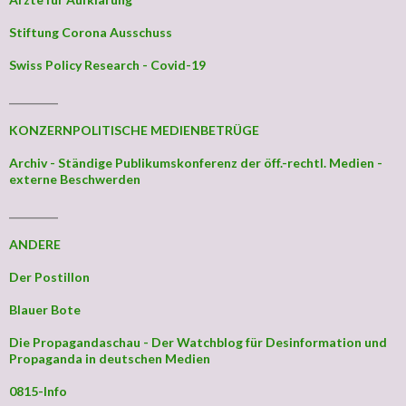
Stiftung Corona Ausschuss
Swiss Policy Research - Covid-19
_________
KONZERNPOLITISCHE MEDIENBETRÜGE
Archiv - Ständige Publikumskonferenz der öff.-rechtl. Medien -
externe Beschwerden
_________
ANDERE
Der Postillon
Blauer Bote
Die Propagandaschau - Der Watchblog für Desinformation und
Propaganda in deutschen Medien
0815-Info