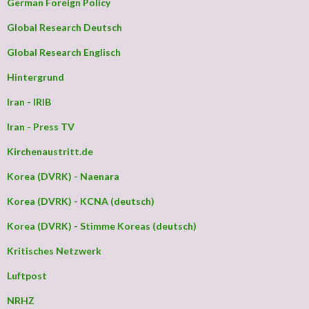
German Foreign Policy
Global Research Deutsch
Global Research Englisch
Hintergrund
Iran - IRIB
Iran - Press TV
Kirchenaustritt.de
Korea (DVRK) - Naenara
Korea (DVRK) - KCNA (deutsch)
Korea (DVRK) - Stimme Koreas (deutsch)
Kritisches Netzwerk
Luftpost
NRHZ