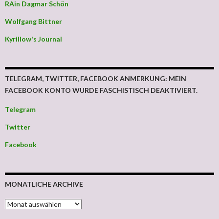
RAin Dagmar Schön
Wolfgang Bittner
Kyrillow's Journal
TELEGRAM, TWITTER, FACEBOOK ANMERKUNG: MEIN
FACEBOOK KONTO WURDE FASCHISTISCH DEAKTIVIERT.
Telegram
Twitter
Facebook
MONATLICHE ARCHIVE
MONATLICHE ARCHIVE