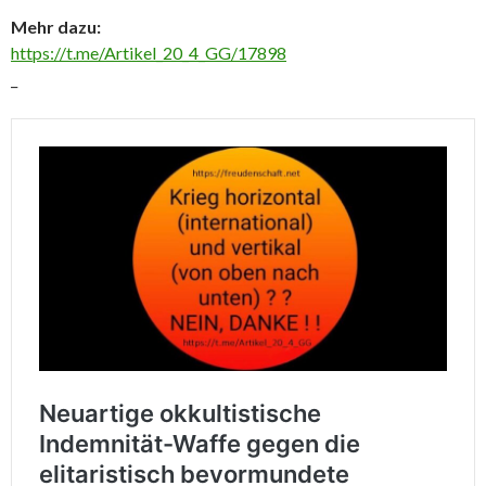
Mehr dazu:
https://t.me/Artikel_20_4_GG/17898
_