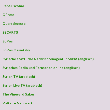
Pepe Escobar
QPress
Querschuesse
SECARTS
SoPos
SoPos Ossietzky
Syrische stattliche Nachrichtenagentur SANA (englisch)
Syrisches Radio und Fernsehen online (englisch)
Syrien TV (arabisch)
Syrien Live TV (arabisch)
The Vineyard Saker
Voltaire Netzwerk