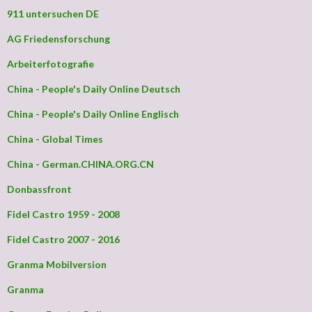
911 untersuchen DE
AG Friedensforschung
Arbeiterfotografie
China - People's Daily Online Deutsch
China - People's Daily Online Englisch
China - Global Times
China - German.CHINA.ORG.CN
Donbassfront
Fidel Castro 1959 - 2008
Fidel Castro 2007 - 2016
Granma Mobilversion
Granma