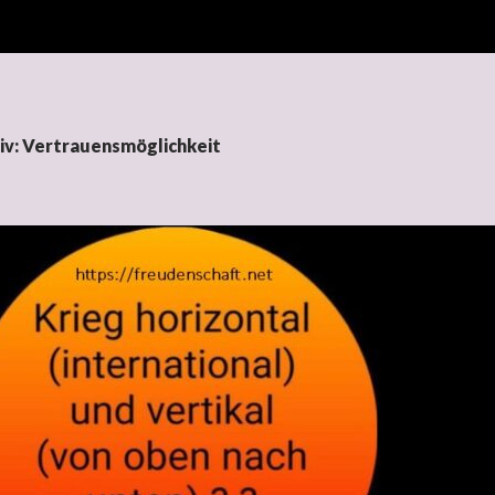
iv: Vertrauensmöglichkeit