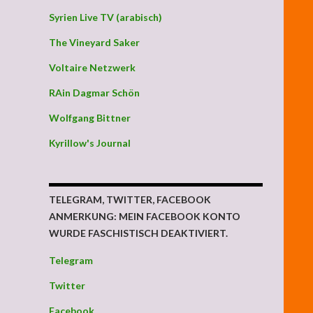
Syrien Live TV (arabisch)
The Vineyard Saker
Voltaire Netzwerk
RAin Dagmar Schön
Wolfgang Bittner
Kyrillow's Journal
TELEGRAM, TWITTER, FACEBOOK
ANMERKUNG: MEIN FACEBOOK KONTO
WURDE FASCHISTISCH DEAKTIVIERT.
Telegram
Twitter
Facebook