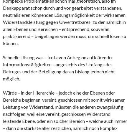
komplexe Problematiken schon mal ‚theoretisch‘, also im
Denkapparat schon durch und vor gearbeitet verstandenen,
neutralisieren könnenden Lösungsmöglichkeit der wirksamen
Widerstandsleistung gegen Unvertretbares; zu der nämlich in
allen Ebenen und Bereichen – entsprechend, souverän,
praktizierend – beigetragen werden muss, um schnell lösen zu
können.
Schnelle Lösung war – trotz von Anbeginn aufklärender
Informationstätigkeiten – angesichts des Umfangs des
Betruges und der Beteiligung daran bislang jedoch nicht
möglich.
Würde – in der Hierarchie – jedoch eine der Ebenen oder
Bereiche beginnen, vereint, geschlossen mit somit wirksamer
Leistung von Widerstand, müssten die anderen zwangsläufig
nachfolgen, weil eine vereint, geschlossen Widerstand
leistende Ebene, oder ein solcher Bereich – welche auch immer
– dann die stärkste aller restlichen, nämlich noch komplex