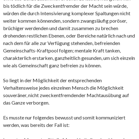
bis tödlich für die Zweckentfremder der Macht sein würde,
würden die durch Intensivierung komplexer Spaltungen nicht
weiter kommen könnenden, sondern zwangsläufig poröser,
brüchiger werdenden und damit zusammen zu brechen
drohenden restlichen Ebenen, oder Bereiche natürlich nach und
nach dem für alle zur Verfügung stehenden, befreienden
Gemeinschafts-Kraftpool folgen; mentale Kraft tanken,
charakterlich erstarken, ganzheitlich gesunden, um sich einzeln
wie als Gemeinschaft ganz befreien zu können.
So liegt in der Möglichkeit der entsprechenden
Verhaltensweise jedes einzelnen Mensch die Möglichkeit
souveräner, nicht zweckentfremdender Machtausübung auf
das Ganze verborgen.
Es musste nur folgendes bewusst und somit kommuniziert
werden, was bereits der Fall ist: