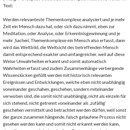
Text:
Werden relevanteste Themenkomplexe analysiert und je mehr
Zeit ein Mensch dazu hat, oder sich dazu nimmt, eben zur
Meditation, oder Analyse, oder Erkenntnisgewinnung und je
mehr ‚Sachen‘, Themenkomplexe ein Mensch also erfasst, dann
wird das Weltbild, die Weltsicht des betreffenden Mensch
damit entsprechend exakter und umfangreicher, weil auf diese
Weise Unwahrheiten erkannt und somit automatisch
Wahrheiten erfasst und zudem Zusammenhänge verbergende
Wissenslücken gefüllt werden mit historisch relevanten
Ereignissen und Entwicklungen, welche eben nicht unabhängig
voneinander geschahen, geschehen, sondern miteinander
verwoben sind, die somit nicht unabhängig, nicht als einzeln für
sich stehend, nicht getrennt voneinander als ‚zufällig‘
geschehen vermittelt und betrachtet werden dürfen, weil sonst
der ganze zusammen hängende, falsch gelaufene Prozess nicht
gesehen werden kann und somit nicht erkannt werden kann,