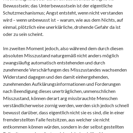
Bewusstsein; das Unterbewusstsein ist der eigentliche
Schutzmechanismus; Angst entsteht, wenn nicht verstanden
wird – wenn unbewusst ist – warum, wie aus dem Nichts, auf
einmal, plötzlich eine unerklärliche, drohende Gefahr da ist
oder zu sein scheint.
Im zweiten Moment jedoch, also während dem durch diesen
absoluten Misszustand naturgemäß nicht anders möglich
zwangsläufig automatisch entstehenden und durch
zunehmende Verschärfungen des Misszustandes wachsenden
Widerstand dagegen und den damit einhergehenden,
zunehmenden Aufklärungsinformationen und Forderungen
nach Beendigung dieses unerträglichen, unmenschlichen
Misszustand, können derart arg missbrauchte Menschen
verständlicherweise zornig werden, werden sich jedoch schnell
bewusst darüber, dass eigentlich nicht sie es sind, die in einer
fremderstellten Falle festsitzen, aus welcher sie nicht
entkommen können würden, sondern in der selbst gestellten