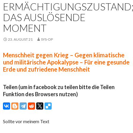
ERMÄCHTIGUNGSZUSTAND
DAS AUSLÖSENDE
MOMENT
23. AUGUST 21
SYS-OP
Menschheit gegen Krieg – Gegen klimatische
und militärische Apokalypse – Für eine gesunde
Erde und zufriedene Menschheit
Teilen (um in facebook zu teilen bitte die Teilen
Funktion des Browsers nutzen)
Sollte vor meinem Text