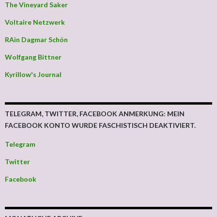
The Vineyard Saker
Voltaire Netzwerk
RAin Dagmar Schön
Wolfgang Bittner
Kyrillow's Journal
TELEGRAM, TWITTER, FACEBOOK ANMERKUNG: MEIN
FACEBOOK KONTO WURDE FASCHISTISCH DEAKTIVIERT.
Telegram
Twitter
Facebook