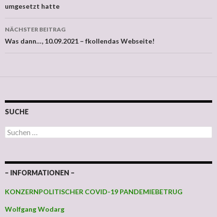
umgesetzt hatte
NÄCHSTER BEITRAG
Was dann…, 10.09.2021 – fkollendas Webseite!
SUCHE
Suchen nach:
– INFORMATIONEN –
KONZERNPOLITISCHER COVID-19 PANDEMIEBETRUG
Wolfgang Wodarg