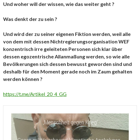
Und woher will der wissen, wie das weiter geht ?
Was denkt der zu sein ?
Und wird der zu seiner eigenen Fiktion werden, weil alle
von dem mit dessen Nichtregierungsorganisation WEF
konzentrisch irre geleiteten Personen sich klar über
dessen egozentrische Allanmaßung werden, so wie alle
Bevölkerungen sich dessen bewusst geworden sind und
deshalb für den Moment gerade noch im Zaum gehalten
werden können ?
https://t.me/Artikel_20_4_GG