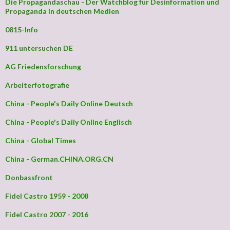
Die Propagandaschau - Der Watchblog für Desinformation und
Propaganda in deutschen Medien
0815-Info
911 untersuchen DE
AG Friedensforschung
Arbeiterfotografie
China - People's Daily Online Deutsch
China - People's Daily Online Englisch
China - Global Times
China - German.CHINA.ORG.CN
Donbassfront
Fidel Castro 1959 - 2008
Fidel Castro 2007 - 2016