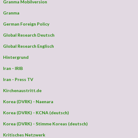
Granma Mobilversion
Granma
German Foreign Policy
Global Research Deutsch
Global Research Englisch
Hintergrund
Iran - IRIB
Iran - Press TV
Kirchenaustritt.de
Korea (DVRK) - Naenara
Korea (DVRK) - KCNA (deutsch)
Korea (DVRK) - Stimme Koreas (deutsch)
Kritisches Netzwerk