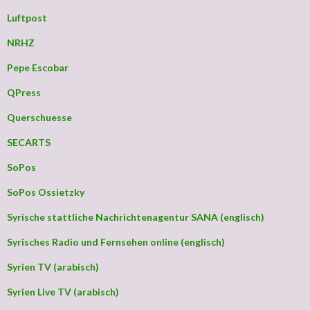
Luftpost
NRHZ
Pepe Escobar
QPress
Querschuesse
SECARTS
SoPos
SoPos Ossietzky
Syrische stattliche Nachrichtenagentur SANA (englisch)
Syrisches Radio und Fernsehen online (englisch)
Syrien TV (arabisch)
Syrien Live TV (arabisch)