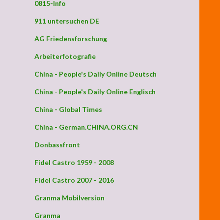
0815-Info
911 untersuchen DE
AG Friedensforschung
Arbeiterfotografie
China - People's Daily Online Deutsch
China - People's Daily Online Englisch
China - Global Times
China - German.CHINA.ORG.CN
Donbassfront
Fidel Castro 1959 - 2008
Fidel Castro 2007 - 2016
Granma Mobilversion
Granma