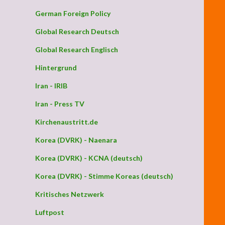
German Foreign Policy
Global Research Deutsch
Global Research Englisch
Hintergrund
Iran - IRIB
Iran - Press TV
Kirchenaustritt.de
Korea (DVRK) - Naenara
Korea (DVRK) - KCNA (deutsch)
Korea (DVRK) - Stimme Koreas (deutsch)
Kritisches Netzwerk
Luftpost