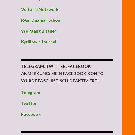
Voltaire Netzwerk
RAin Dagmar Schön
Wolfgang Bittner
Kyrillow's Journal
TELEGRAM, TWITTER, FACEBOOK
ANMERKUNG: MEIN FACEBOOK KONTO
WURDE FASCHISTISCH DEAKTIVIERT.
Telegram
Twitter
Facebook