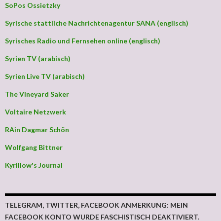
SoPos Ossietzky
Syrische stattliche Nachrichtenagentur SANA (englisch)
Syrisches Radio und Fernsehen online (englisch)
Syrien TV (arabisch)
Syrien Live TV (arabisch)
The Vineyard Saker
Voltaire Netzwerk
RAin Dagmar Schön
Wolfgang Bittner
Kyrillow's Journal
TELEGRAM, TWITTER, FACEBOOK ANMERKUNG: MEIN
FACEBOOK KONTO WURDE FASCHISTISCH DEAKTIVIERT.