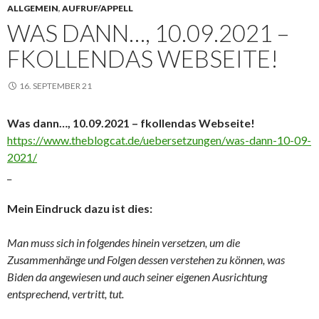
ALLGEMEIN
,
AUFRUF/APPELL
WAS DANN…, 10.09.2021 –
FKOLLENDAS WEBSEITE!
16. SEPTEMBER 21
Was dann…, 10.09.2021 – fkollendas Webseite!
https://www.theblogcat.de/uebersetzungen/was-dann-10-09-
2021/
_
Mein Eindruck dazu ist dies:
Man muss sich in folgendes hinein versetzen, um die
Zusammenhänge und Folgen dessen verstehen zu können, was
Biden da angewiesen und auch seiner eigenen Ausrichtung
entsprechend, vertritt, tut.