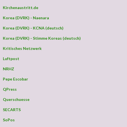
Kirchenaustritt.de
Korea (DVRK) - Naenara
Korea (DVRK) - KCNA (deutsch)
Korea (DVRK) - Stimme Koreas (deutsch)
Kritisches Netzwerk
Luftpost
NRHZ
Pepe Escobar
QPress
Querschuesse
SECARTS
SoPos