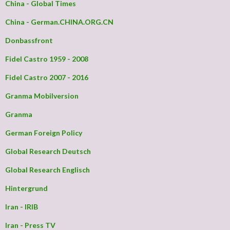
China - Global Times
China - German.CHINA.ORG.CN
Donbassfront
Fidel Castro 1959 - 2008
Fidel Castro 2007 - 2016
Granma Mobilversion
Granma
German Foreign Policy
Global Research Deutsch
Global Research Englisch
Hintergrund
Iran - IRIB
Iran - Press TV