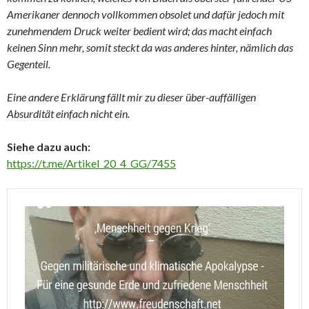
Amerikaner dennoch vollkommen obsolet und dafür jedoch mit
zunehmendem Druck weiter bedient wird; das macht einfach
keinen Sinn mehr, somit steckt da was anderes hinter, nämlich das
Gegenteil.
Eine andere Erklärung fällt mir zu dieser über-auffälligen
Absurdität einfach nicht ein.
Siehe dazu auch:
https://t.me/Artikel_20_4_GG/7455