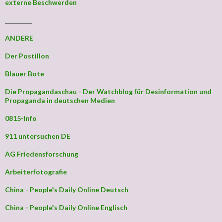
externe Beschwerden
_________
ANDERE
Der Postillon
Blauer Bote
Die Propagandaschau - Der Watchblog für Desinformation und
Propaganda in deutschen Medien
0815-Info
911 untersuchen DE
AG Friedensforschung
Arbeiterfotografie
China - People's Daily Online Deutsch
China - People's Daily Online Englisch