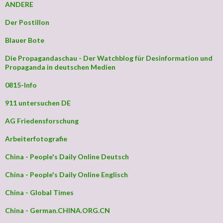
ANDERE
Der Postillon
Blauer Bote
Die Propagandaschau - Der Watchblog für Desinformation und
Propaganda in deutschen Medien
0815-Info
911 untersuchen DE
AG Friedensforschung
Arbeiterfotografie
China - People's Daily Online Deutsch
China - People's Daily Online Englisch
China - Global Times
China - German.CHINA.ORG.CN