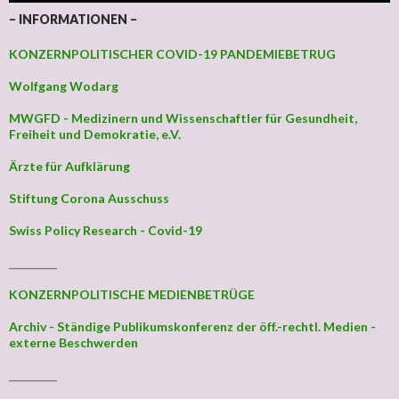
– INFORMATIONEN –
KONZERNPOLITISCHER COVID-19 PANDEMIEBETRUG
Wolfgang Wodarg
MWGFD - Medizinern und Wissenschaftler für Gesundheit,
Freiheit und Demokratie, e.V.
Ärzte für Aufklärung
Stiftung Corona Ausschuss
Swiss Policy Research - Covid-19
_________
KONZERNPOLITISCHE MEDIENBETRÜGE
Archiv - Ständige Publikumskonferenz der öff.-rechtl. Medien -
externe Beschwerden
_________