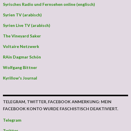
Syrisches Radio und Fernsehen online (englisch)
Syrien TV (arabisch)
Syrien Live TV (arabisch)
The Vineyard Saker
Voltaire Netzwerk
RAin Dagmar Schön
Wolfgang Bittner
Kyrillow's Journal
TELEGRAM, TWITTER, FACEBOOK ANMERKUNG: MEIN
FACEBOOK KONTO WURDE FASCHISTISCH DEAKTIVIERT.
Telegram
Twitter