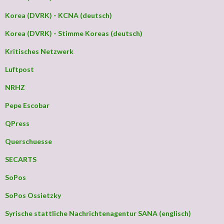
Korea (DVRK) - KCNA (deutsch)
Korea (DVRK) - Stimme Koreas (deutsch)
Kritisches Netzwerk
Luftpost
NRHZ
Pepe Escobar
QPress
Querschuesse
SECARTS
SoPos
SoPos Ossietzky
Syrische stattliche Nachrichtenagentur SANA (englisch)