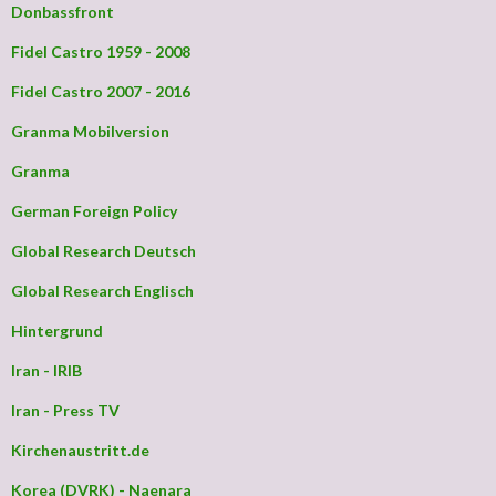
Donbassfront
Fidel Castro 1959 - 2008
Fidel Castro 2007 - 2016
Granma Mobilversion
Granma
German Foreign Policy
Global Research Deutsch
Global Research Englisch
Hintergrund
Iran - IRIB
Iran - Press TV
Kirchenaustritt.de
Korea (DVRK) - Naenara