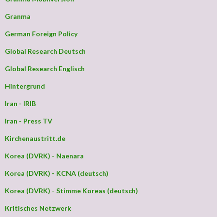
Granma
German Foreign Policy
Global Research Deutsch
Global Research Englisch
Hintergrund
Iran - IRIB
Iran - Press TV
Kirchenaustritt.de
Korea (DVRK) - Naenara
Korea (DVRK) - KCNA (deutsch)
Korea (DVRK) - Stimme Koreas (deutsch)
Kritisches Netzwerk