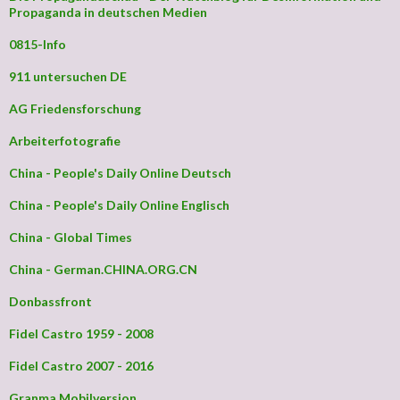
Propaganda in deutschen Medien
0815-Info
911 untersuchen DE
AG Friedensforschung
Arbeiterfotografie
China - People's Daily Online Deutsch
China - People's Daily Online Englisch
China - Global Times
China - German.CHINA.ORG.CN
Donbassfront
Fidel Castro 1959 - 2008
Fidel Castro 2007 - 2016
Granma Mobilversion