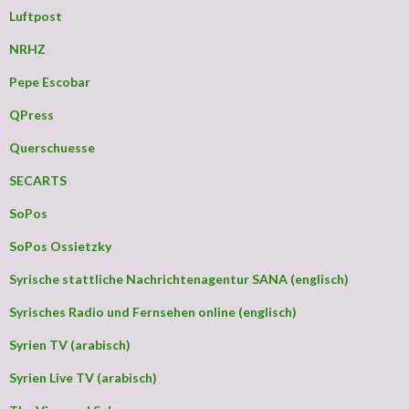
Luftpost
NRHZ
Pepe Escobar
QPress
Querschuesse
SECARTS
SoPos
SoPos Ossietzky
Syrische stattliche Nachrichtenagentur SANA (englisch)
Syrisches Radio und Fernsehen online (englisch)
Syrien TV (arabisch)
Syrien Live TV (arabisch)