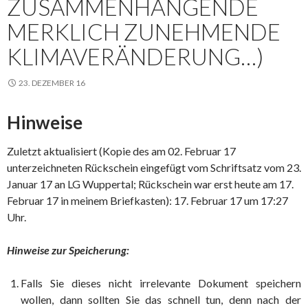
ZUSAMMENHÄNGENDE
MERKLICH ZUNEHMENDE
KLIMAVERÄNDERUNG…)
23. DEZEMBER 16
Hinweise
Zuletzt aktualisiert (Kopie des am 02. Februar 17
unterzeichneten Rückschein eingefügt vom Schriftsatz vom 23.
Januar 17 an LG Wuppertal; Rückschein war erst heute am 17.
Februar 17 in meinem Briefkasten): 17. Februar 17 um 17:27
Uhr.
Hinweise zur Speicherung:
Falls Sie dieses nicht irrelevante Dokument speichern
wollen, dann sollten Sie das schnell tun, denn nach der