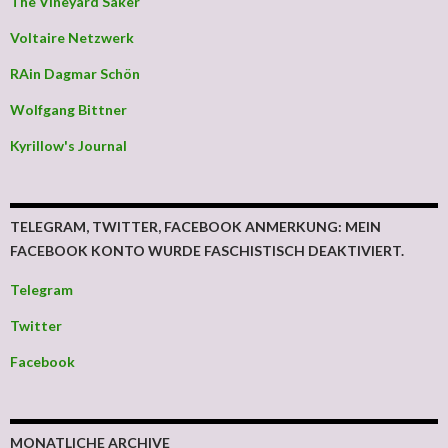
The Vineyard Saker
Voltaire Netzwerk
RAin Dagmar Schön
Wolfgang Bittner
Kyrillow's Journal
TELEGRAM, TWITTER, FACEBOOK ANMERKUNG: MEIN
FACEBOOK KONTO WURDE FASCHISTISCH DEAKTIVIERT.
Telegram
Twitter
Facebook
MONATLICHE ARCHIVE