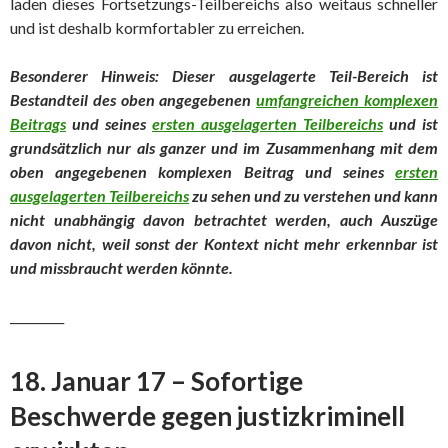
laden dieses Fortsetzungs-Teilbereichs also weitaus schneller
und ist deshalb kormfortabler zu erreichen.
Besonderer Hinweis: Dieser ausgelagerte Teil-Bereich ist
Bestandteil des oben angegebenen
umfangreichen komplexen
Beitrags
und seines
ersten ausgelagerten Teilbereichs
und ist
grundsätzlich nur als ganzer und im Zusammenhang mit dem
oben angegebenen komplexen Beitrag und seines
ersten
ausgelagerten Teilbereichs
zu sehen und zu verstehen und kann
nicht unabhängig davon betrachtet werd
en, auch Auszüge
davon nicht, weil sonst der Kontext nicht mehr erkennbar ist
und missbraucht werden könnte.
_________
18. Januar 17 – Sofortige
Beschwerde gegen justizkriminell