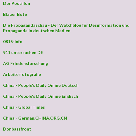
Der Postillon
Blauer Bote
Die Propagandaschau - Der Watchblog für Desinformation und
Propaganda in deutschen Medien
0815-Info
911 untersuchen DE
AG Friedensforschung
Arbeiterfotografie
China - People's Daily Online Deutsch
China - People's Daily Online Englisch
China - Global Times
China - German.CHINA.ORG.CN
Donbassfront