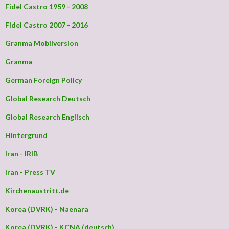
Fidel Castro 1959 - 2008
Fidel Castro 2007 - 2016
Granma Mobilversion
Granma
German Foreign Policy
Global Research Deutsch
Global Research Englisch
Hintergrund
Iran - IRIB
Iran - Press TV
Kirchenaustritt.de
Korea (DVRK) - Naenara
Korea (DVRK) - KCNA (deutsch)