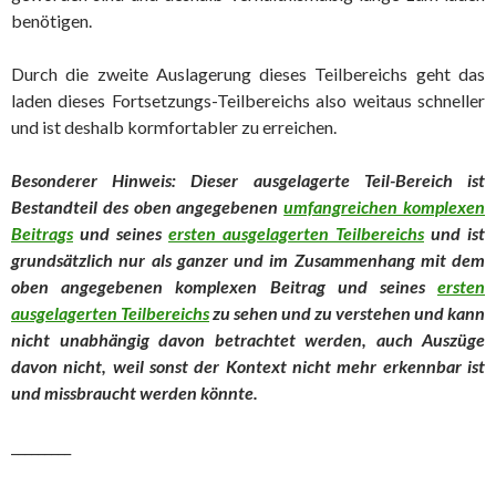
benötigen.
Durch die zweite Auslagerung dieses Teilbereichs geht das
laden dieses Fortsetzungs-Teilbereichs also weitaus schneller
und ist deshalb kormfortabler zu erreichen.
Besonderer Hinweis: Dieser ausgelagerte Teil-Bereich ist
Bestandteil des oben angegebenen
umfangreichen komplexen
Beitrags
und seines
ersten ausgelagerten Teilbereichs
und ist
grundsätzlich nur als ganzer und im Zusammenhang mit dem
oben angegebenen komplexen Beitrag und seines
ersten
ausgelagerten Teilbereichs
zu sehen und zu verstehen und kann
nicht unabhängig davon betrachtet werd
en, auch Auszüge
davon nicht, weil sonst der Kontext nicht mehr erkennbar ist
und missbraucht werden könnte.
_________