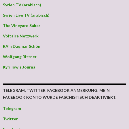
Syrien TV (arabisch)
Syrien Live TV (arabisch)
The Vineyard Saker
Voltaire Netzwerk
RAin Dagmar Schön
Wolfgang Bittner
Kyrillow's Journal
TELEGRAM, TWITTER, FACEBOOK ANMERKUNG: MEIN
FACEBOOK KONTO WURDE FASCHISTISCH DEAKTIVIERT.
Telegram
Twitter