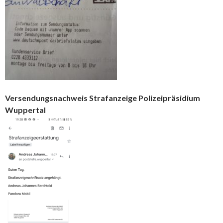
Versendungsnachweis Strafanzeige Polizeipräsidium
Wuppertal