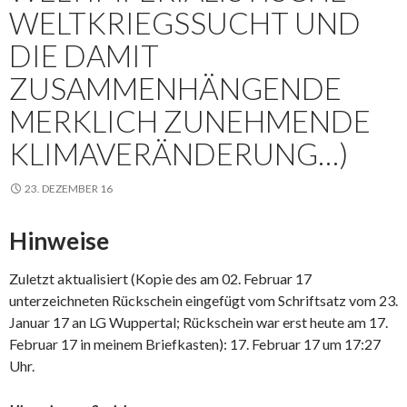
WELTKRIEGSSUCHT UND
DIE DAMIT
ZUSAMMENHÄNGENDE
MERKLICH ZUNEHMENDE
KLIMAVERÄNDERUNG…)
23. DEZEMBER 16
Hinweise
Zuletzt aktualisiert (Kopie des am 02. Februar 17
unterzeichneten Rückschein eingefügt vom Schriftsatz vom 23.
Januar 17 an LG Wuppertal; Rückschein war erst heute am 17.
Februar 17 in meinem Briefkasten): 17. Februar 17 um 17:27
Uhr.