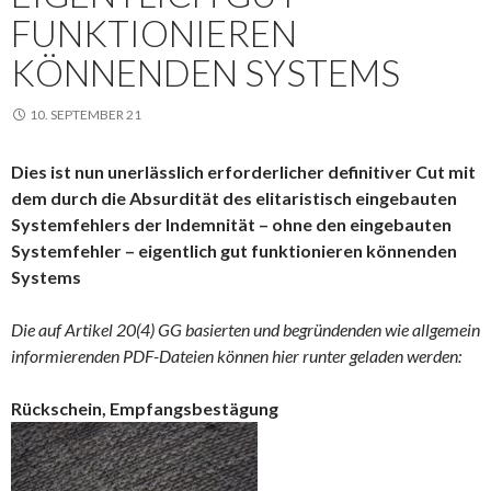
FUNKTIONIEREN
KÖNNENDEN SYSTEMS
10. SEPTEMBER 21
Dies ist nun unerlässlich erforderlicher definitiver Cut mit
dem durch die Absurdität des elitaristisch eingebauten
Systemfehlers der Indemnität – ohne den eingebauten
Systemfehler – eigentlich gut funktionieren könnenden
Systems
Die auf Artikel 20(4) GG basierten und begründenden wie allgemein
informierenden PDF-Dateien können hier runter geladen werden:
Rückschein, Empfangsbestägung