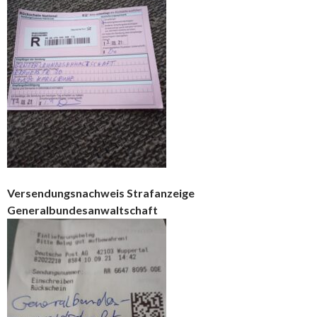
Versendungsnachweis Strafanzeige
Generalbundesanwaltschaft