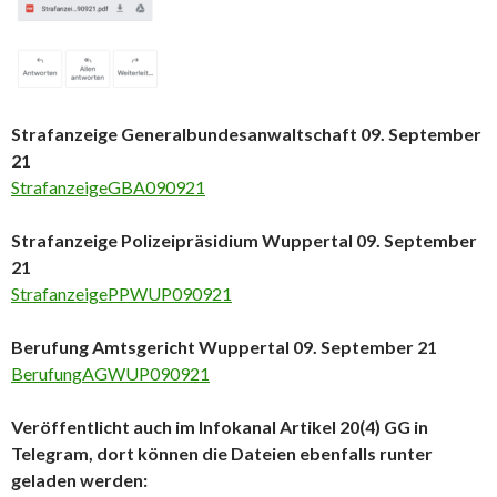
Strafanzeige Generalbundesanwaltschaft 09. September
21
StrafanzeigeGBA090921
Strafanzeige Polizeipräsidium Wuppertal 09. September
21
StrafanzeigePPWUP090921
Berufung Amtsgericht Wuppertal 09. September 21
BerufungAGWUP090921
Veröffentlicht auch im Infokanal Artikel 20(4) GG in
Telegram, dort können die Dateien ebenfalls runter
geladen werden: