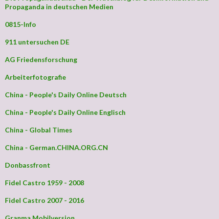
Propaganda in deutschen Medien
0815-Info
911 untersuchen DE
AG Friedensforschung
Arbeiterfotografie
China - People's Daily Online Deutsch
China - People's Daily Online Englisch
China - Global Times
China - German.CHINA.ORG.CN
Donbassfront
Fidel Castro 1959 - 2008
Fidel Castro 2007 - 2016
Granma Mobilversion