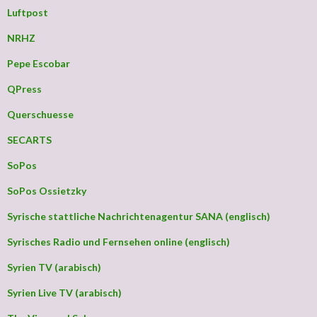
Luftpost
NRHZ
Pepe Escobar
QPress
Querschuesse
SECARTS
SoPos
SoPos Ossietzky
Syrische stattliche Nachrichtenagentur SANA (englisch)
Syrisches Radio und Fernsehen online (englisch)
Syrien TV (arabisch)
Syrien Live TV (arabisch)