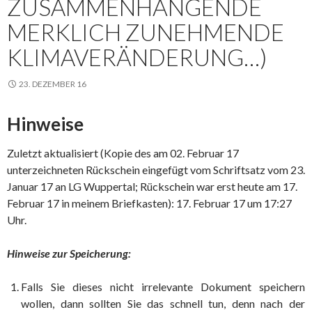
ZUSAMMENHÄNGENDE
MERKLICH ZUNEHMENDE
KLIMAVERÄNDERUNG…)
23. DEZEMBER 16
Hinweise
Zuletzt aktualisiert (Kopie des am 02. Februar 17
unterzeichneten Rückschein eingefügt vom Schriftsatz vom 23.
Januar 17 an LG Wuppertal; Rückschein war erst heute am 17.
Februar 17 in meinem Briefkasten): 17. Februar 17 um 17:27
Uhr.
Hinweise zur Speicherung:
Falls Sie dieses nicht irrelevante Dokument speichern
wollen, dann sollten Sie das schnell tun, denn nach der