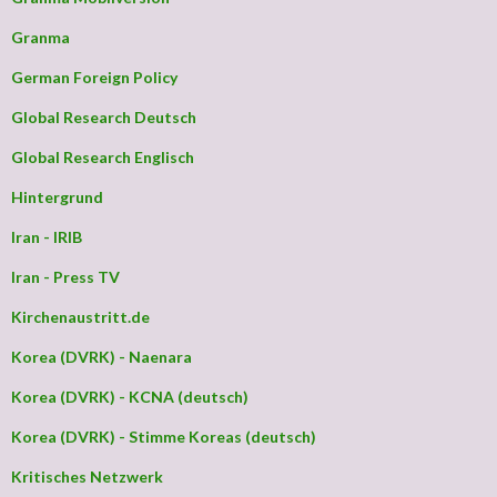
Granma
German Foreign Policy
Global Research Deutsch
Global Research Englisch
Hintergrund
Iran - IRIB
Iran - Press TV
Kirchenaustritt.de
Korea (DVRK) - Naenara
Korea (DVRK) - KCNA (deutsch)
Korea (DVRK) - Stimme Koreas (deutsch)
Kritisches Netzwerk