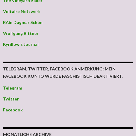
The Vineyard Saker
Voltaire Netzwerk
RAin Dagmar Schön
Wolfgang Bittner
Kyrillow's Journal
TELEGRAM, TWITTER, FACEBOOK ANMERKUNG: MEIN
FACEBOOK KONTO WURDE FASCHISTISCH DEAKTIVIERT.
Telegram
Twitter
Facebook
MONATLICHE ARCHIVE