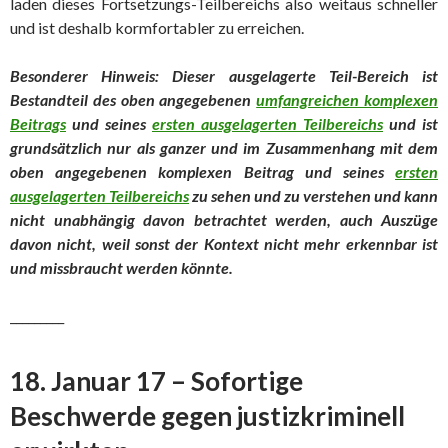
laden dieses Fortsetzungs-Teilbereichs also weitaus schneller
und ist deshalb kormfortabler zu erreichen.
Besonderer Hinweis: Dieser ausgelagerte Teil-Bereich ist
Bestandteil des oben angegebenen
umfangreichen komplexen
Beitrags
und seines
ersten ausgelagerten Teilbereichs
und ist
grundsätzlich nur als ganzer und im Zusammenhang mit dem
oben angegebenen komplexen Beitrag und seines
ersten
ausgelagerten Teilbereichs
zu sehen und zu verstehen und kann
nicht unabhängig davon betrachtet werd
en, auch Auszüge
davon nicht, weil sonst der Kontext nicht mehr erkennbar ist
und missbraucht werden könnte.
_________
18. Januar 17 – Sofortige
Beschwerde gegen justizkriminell