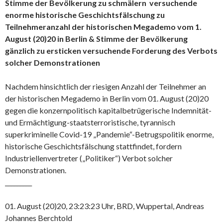
Stimme der Bevölkerung zu schmälern versuchende
enorme historische Geschichtsfälschung zu
Teilnehmeranzahl der historischen Megademo vom 1.
August (20)20 in Berlin & Stimme der Bevölkerung
gänzlich zu ersticken versuchende Forderung des Verbots
solcher Demonstrationen
Nachdem hinsichtlich der riesigen Anzahl der Teilnehmer an
der historischen Megademo in Berlin vom 01. August (20)20
gegen die konzernpolitisch kapitalbetrügerische Indemnität-
und Ermächtigung-staatsterroristische, tyrannisch
superkriminelle Covid-19 „Pandemie“-Betrugspolitik enorme,
historische Geschichtsfälschung stattfindet, fordern
Industriellenvertreter („Politiker“) Verbot solcher
Demonstrationen.
_________
01. August (20)20, 23:23:23 Uhr, BRD, Wuppertal, Andreas
Johannes Berchtold