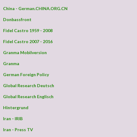
China - German.CHINA.ORG.CN
Donbassfront
Fidel Castro 1959 - 2008
Fidel Castro 2007 - 2016
Granma Mobilversion
Granma
German Foreign Policy
Global Research Deutsch
Global Research Englisch
Hintergrund
Iran - IRIB
Iran - Press TV