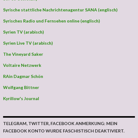
Syrische stattliche Nachrichtenagentur SANA (englisch)
Syrisches Radio und Fernsehen online (englisch)
Syrien TV (arabisch)
Syrien Live TV (arabisch)
The Vineyard Saker
Voltaire Netzwerk
RAin Dagmar Schön
Wolfgang Bittner
Kyrillow's Journal
TELEGRAM, TWITTER, FACEBOOK ANMERKUNG: MEIN
FACEBOOK KONTO WURDE FASCHISTISCH DEAKTIVIERT.