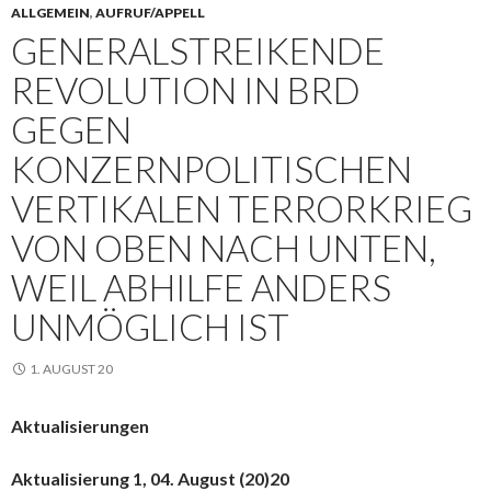
ALLGEMEIN
,
AUFRUF/APPELL
GENERALSTREIKENDE
REVOLUTION IN BRD
GEGEN
KONZERNPOLITISCHEN
VERTIKALEN TERRORKRIEG
VON OBEN NACH UNTEN,
WEIL ABHILFE ANDERS
UNMÖGLICH IST
1. AUGUST 20
Aktualisierungen
Aktualisierung 1, 04. August (20)20