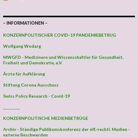
– INFORMATIONEN –
KONZERNPOLITISCHER COVID-19 PANDEMIEBETRUG
Wolfgang Wodarg
MWGFD - Medizinern und Wissenschaftler für Gesundheit,
Freiheit und Demokratie, e.V.
Ärzte für Aufklärung
Stiftung Corona Ausschuss
Swiss Policy Research - Covid-19
_________
KONZERNPOLITISCHE MEDIENBETRÜGE
Archiv - Ständige Publikumskonferenz der öff.-rechtl. Medien -
externe Beschwerden