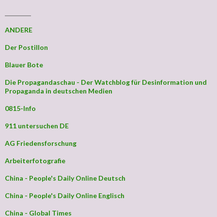
_________
ANDERE
Der Postillon
Blauer Bote
Die Propagandaschau - Der Watchblog für Desinformation und
Propaganda in deutschen Medien
0815-Info
911 untersuchen DE
AG Friedensforschung
Arbeiterfotografie
China - People's Daily Online Deutsch
China - People's Daily Online Englisch
China - Global Times