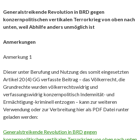
Generalstreikende Revolution in BRD gegen
konzernpolitischen vertikalen Terrorkrieg von oben nach
unten, weil Abhilfe anders unmöglich ist
Anmerkungen
Anmerkung 1
Dieser unter Berufung und Nutzung des somit eingesetzten
Artikel 20 (4) GG verfasste Beitrag – das Völkerrecht, die
Grundrechte wurden völkerrechtswidrig und
verfassungswidrig konzernpolitisch Indemnität- und
Ermächtigung-kriminell entzogen – kann zur weiteren
Verwendung oder zur Verbreitung hier als PDF Datei runter
geladen werden:
Generalstreikende Revolution in BRD gegen
konzernpolitischen vertikalen Terrorkrieg von oben nach unten