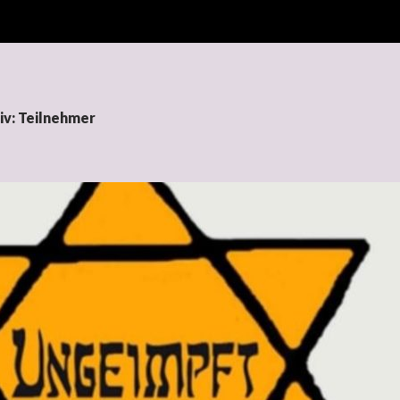
iv: Teilnehmer