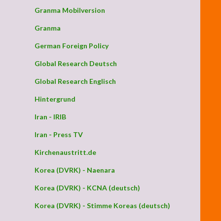
Granma Mobilversion
Granma
German Foreign Policy
Global Research Deutsch
Global Research Englisch
Hintergrund
Iran - IRIB
Iran - Press TV
Kirchenaustritt.de
Korea (DVRK) - Naenara
Korea (DVRK) - KCNA (deutsch)
Korea (DVRK) - Stimme Koreas (deutsch)