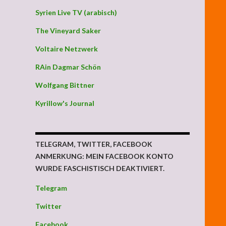
Syrien Live TV (arabisch)
The Vineyard Saker
Voltaire Netzwerk
RAin Dagmar Schön
Wolfgang Bittner
Kyrillow's Journal
TELEGRAM, TWITTER, FACEBOOK
ANMERKUNG: MEIN FACEBOOK KONTO
WURDE FASCHISTISCH DEAKTIVIERT.
Telegram
Twitter
Facebook