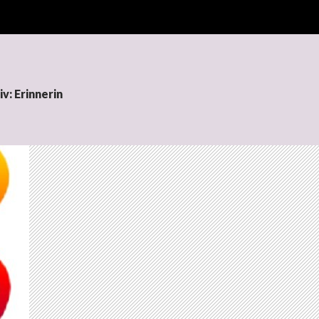
v: Erinnerin