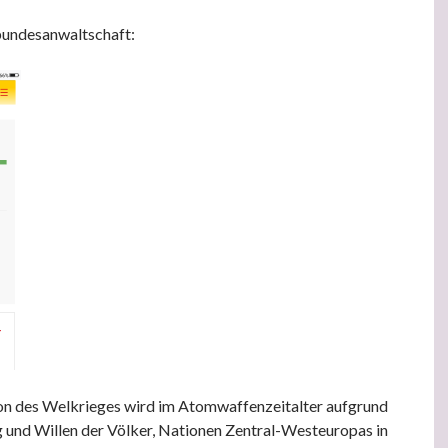
undesanwaltschaft:
ion des Welkrieges wird im Atomwaffenzeitalter aufgrund
 und Willen der Völker, Nationen Zentral-Westeuropas in