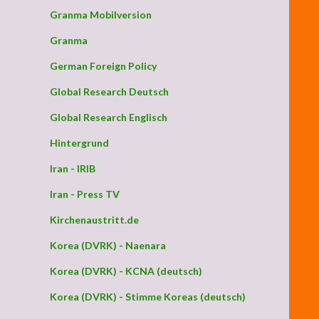
Granma Mobilversion
Granma
German Foreign Policy
Global Research Deutsch
Global Research Englisch
Hintergrund
Iran - IRIB
Iran - Press TV
Kirchenaustritt.de
Korea (DVRK) - Naenara
Korea (DVRK) - KCNA (deutsch)
Korea (DVRK) - Stimme Koreas (deutsch)