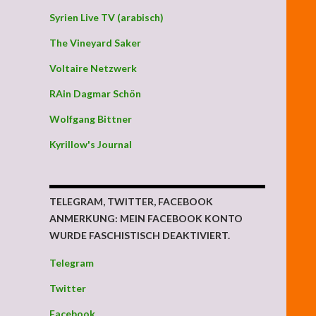
Syrien Live TV (arabisch)
The Vineyard Saker
Voltaire Netzwerk
RAin Dagmar Schön
Wolfgang Bittner
Kyrillow's Journal
TELEGRAM, TWITTER, FACEBOOK
ANMERKUNG: MEIN FACEBOOK KONTO
WURDE FASCHISTISCH DEAKTIVIERT.
Telegram
Twitter
Facebook