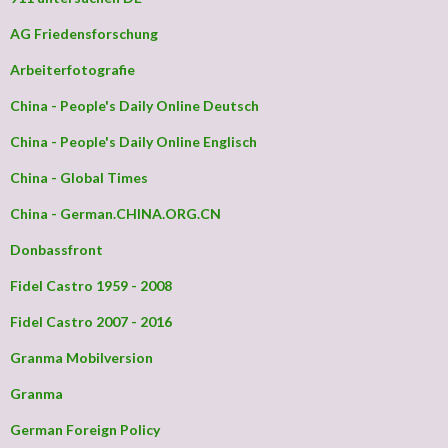
AG Friedensforschung
Arbeiterfotografie
China - People's Daily Online Deutsch
China - People's Daily Online Englisch
China - Global Times
China - German.CHINA.ORG.CN
Donbassfront
Fidel Castro 1959 - 2008
Fidel Castro 2007 - 2016
Granma Mobilversion
Granma
German Foreign Policy