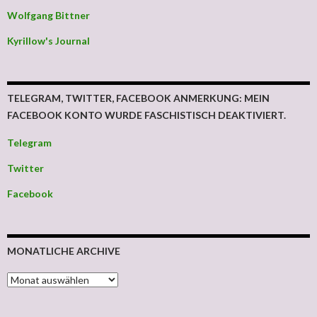
Wolfgang Bittner
Kyrillow's Journal
TELEGRAM, TWITTER, FACEBOOK ANMERKUNG: MEIN
FACEBOOK KONTO WURDE FASCHISTISCH DEAKTIVIERT.
Telegram
Twitter
Facebook
MONATLICHE ARCHIVE
MONATLICHE ARCHIVE