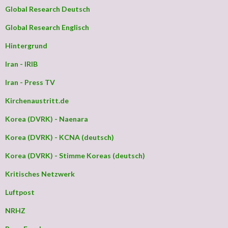
Global Research Deutsch
Global Research Englisch
Hintergrund
Iran - IRIB
Iran - Press TV
Kirchenaustritt.de
Korea (DVRK) - Naenara
Korea (DVRK) - KCNA (deutsch)
Korea (DVRK) - Stimme Koreas (deutsch)
Kritisches Netzwerk
Luftpost
NRHZ