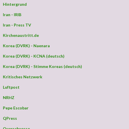
Hintergrund
Iran - IRIB
Iran - Press TV
Kirchenaustritt.de
Korea (DVRK) - Naenara
Korea (DVRK) - KCNA (deutsch)
Korea (DVRK) - Stimme Koreas (deutsch)
Kritisches Netzwerk
Luftpost
NRHZ
Pepe Escobar
QPress
Querschuesse