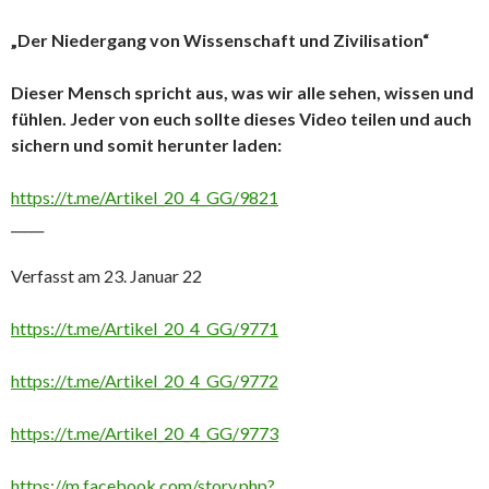
„Der Niedergang von Wissenschaft und Zivilisation“
Dieser Mensch spricht aus, was wir alle sehen, wissen und
fühlen. Jeder von euch sollte dieses Video teilen und auch
sichern und somit herunter laden:
https://t.me/Artikel_20_4_GG/9821
_____
Verfasst am 23. Januar 22
https://t.me/Artikel_20_4_GG/9771
https://t.me/Artikel_20_4_GG/9772
https://t.me/Artikel_20_4_GG/9773
https://m.facebook.com/story.php?