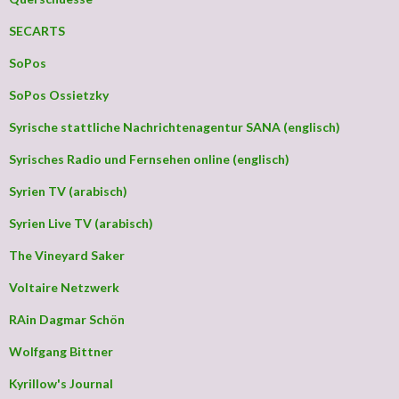
SECARTS
SoPos
SoPos Ossietzky
Syrische stattliche Nachrichtenagentur SANA (englisch)
Syrisches Radio und Fernsehen online (englisch)
Syrien TV (arabisch)
Syrien Live TV (arabisch)
The Vineyard Saker
Voltaire Netzwerk
RAin Dagmar Schön
Wolfgang Bittner
Kyrillow's Journal