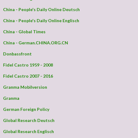
China - People's Daily Online Deutsch
China - People's Daily Online Englisch
China - Global Times
China - German.CHINA.ORG.CN
Donbassfront
Fidel Castro 1959 - 2008
Fidel Castro 2007 - 2016
Granma Mobilversion
Granma
German Foreign Policy
Global Research Deutsch
Global Research Englisch