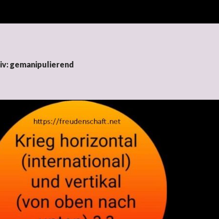
iv: gemanipulierend