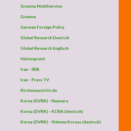
Granma Mobilversion
Granma
German Foreign Policy
Global Research Deutsch
Global Research Englisch
Hintergrund
Iran - IRIB
Iran - Press TV
Kirchenaustritt.de
Korea (DVRK) - Naenara
Korea (DVRK) - KCNA (deutsch)
Korea (DVRK) - Stimme Koreas (deutsch)