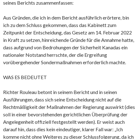
seines Berichts zusammenfassen:
Aus Gründen, die ich in dem Bericht ausführlich erörtere, bin
ich zu dem Schluss gekommen, dass das Kabinett zum
Zeitpunkt der Entscheidung, das Gesetz am 14. Februar 2022
in Kraft zu setzen, hinreichende Gründe für die Annahme hatte,
dass aufgrund von Bedrohungen der Sicherheit Kanadas ein
nationaler Notstand herrschte, der die Ergreifung
vorübergehender Sondermaßnahmen erforderlich machte.
WAS ES BEDEUTET
Richter Rouleau betont in seinem Bericht und in seinen
Ausführungen, dass sich seine Entscheidung nicht auf die
Rechtmäßigkeit der Maßnahmen der Regierung auswirkt (dies
soll in einer bevorstehenden gerichtlichen Überprüfung der
Angelegenheit offiziell festgestellt werden). Er weist auch
darauf hin, dass dies kein eindeutiger, klarer Fall war: „Ich
komme nicht ohne Weiteres zu dieser Schlussfolgerung, da ich