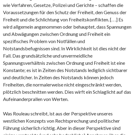
wie Verfahren, Gesetze, Polizei und Gerichte – schaffen die
Voraussetzungen für den Schutz der Freiheit, den Genuss der
Freiheit und die Schlichtung von Freiheitskonflikten. [. . .] Es
wird allgemein angenommen oder behauptet, dass Spannungen
und Abwägungen zwischen Ordnung und Freiheit ein
spezifisches Problem von Notfällen und
Notstandsbefugnissen sind. In Wirklichkeit ist dies nicht der
Fall. Das grundsätzliche und unvermeidliche
Spannungsverhältnis zwischen Ordnung und Freiheit ist eine
Konstante; es ist in Zeiten des Notstands lediglich sichtbarer
und deutlicher. In Zeiten des Notstands können jedoch
Freiheiten, die normalerweise nicht eingeschränkt werden,
plötzlich beschnitten werden. Dies wirft ein Schlaglicht auf das
Aufeinanderprallen von Werten.
Was Rouleau schreibt, ist aus der Perspektive unseres
westlichen Konzepts von Rechtsprechung und politischer
Führung sicherlich richtig. Aber in dieser Perspektive sind