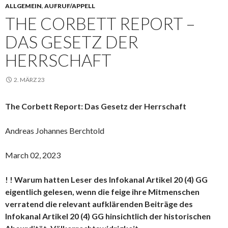
ALLGEMEIN
,
AUFRUF/APPELL
THE CORBETT REPORT –
DAS GESETZ DER
HERRSCHAFT
2. MÄRZ 23
The Corbett Report: Das Gesetz der Herrschaft
Andreas Johannes Berchtold
March 02, 2023
! ! Warum hatten Leser des Infokanal Artikel 20 (4) GG
eigentlich gelesen, wenn die feige ihre Mitmenschen
verratend die relevant aufklärenden Beiträge des
Infokanal Artikel 20 (4) GG hinsichtlich der historischen