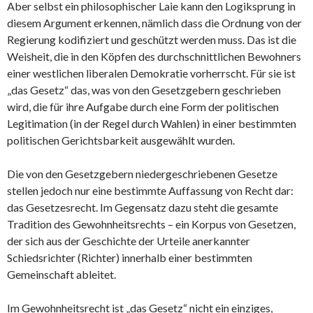
Aber selbst ein philosophischer Laie kann den Logiksprung in
diesem Argument erkennen, nämlich dass die Ordnung von der
Regierung kodifiziert und geschützt werden muss. Das ist die
Weisheit, die in den Köpfen des durchschnittlichen Bewohners
einer westlichen liberalen Demokratie vorherrscht. Für sie ist
„das Gesetz“ das, was von den Gesetzgebern geschrieben
wird, die für ihre Aufgabe durch eine Form der politischen
Legitimation (in der Regel durch Wahlen) in einer bestimmten
politischen Gerichtsbarkeit ausgewählt wurden.
Die von den Gesetzgebern niedergeschriebenen Gesetze
stellen jedoch nur eine bestimmte Auffassung von Recht dar:
das Gesetzesrecht. Im Gegensatz dazu steht die gesamte
Tradition des Gewohnheitsrechts – ein Korpus von Gesetzen,
der sich aus der Geschichte der Urteile anerkannter
Schiedsrichter (Richter) innerhalb einer bestimmten
Gemeinschaft ableitet.
Im Gewohnheitsrecht ist „das Gesetz“ nicht ein einziges,