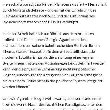
Herrschaftsparadigma für den Planeten skizziert – Herrschaft
durch Notstandsdekrete – und es mit der Einführung des
Heimatschutzstaates nach 9/11 und der Einführung des
Biosicherheitsstaates nach COVID verknüpft.
In dieser Arbeit habe ich ausführlich aus dem brillanten
italienischen Philosophen Giorgio Agamben zitiert,
insbesondere aus seinem bahnbrechenden Buch zu diesem
Thema, State of Exception, in dem er feststellt, dass „der
moderne Totalitarismus als die Errichtung eines legalen
Bürgerkriegs mittels des Ausnahmezustands definiert werden
kann, der die physische Eliminierung nicht nur politischer
Gegner, sondern ganzer Kategorien von Bürgern ermöglicht,
die aus einem Grund nicht in das politische System integriert
werden können.“
Und wie Agamben klugerweise warnt, ist unsere Unkenntnis
über die wahre Natur des rechtlichen Paradigmas, unter dem