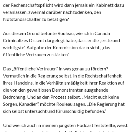
der Rechenschaftspflicht wird dann jemals ein Kabinett dazu
veranlassen, zweimal darüber nachzudenken, den
Notstandsschalter zu betätigen?
Aus diesem Grund betonte Rouleau, wie ich in Canada
Criminalizes Dissent dargelegt habe, dass er die „erste und
wichtigste“ Aufgabe der Kommission darin sieht, „das
öffentliche Vertrauen zu stärken“.
Das „öffentliche Vertrauen“ in was genau zu fördern?
Vermutlich in die Regierung selbst. In die Rechtschaffenheit
ihres Handelns. In die Verhältnismäßigkeit ihrer Reaktion auf
die von den gewaltlosen Demonstranten ausgehende
Bedrohung. Und an den Prozess selbst. „Macht euch keine
Sorgen, Kanadier“, möchte Rouleau sagen. „Die Regierung hat
sich selbst untersucht und für unschuldig befunden.“
Und wie ich auch in meinem jüngsten Podcast feststellte, weist