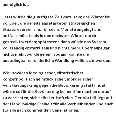
unmöglich ist.
Jetzt würde die günstigste Zeit dazu sein; der Winter ist
vorüber, die bereits angetasteten strategischen
Staatsreserven sind für sechs Monate angelegt und
notfalls müsste bis in den nächsten Winter durch
gestreikt werden; spätestens dann würde das System
vollständig erstarrt sein und nichts mehr, überhaupt gar
nichts mehr, würde gehen; sodann könnte die
unabdingbar erforderliche Wandlung vollbracht werden.
Weil sowieso ideologischer, elitaristischer,
konzernpolitisch heimtückischer, mörderischer
Versklavungskrieg gegen die Bevölkerung statt findet,
würde es für die Bevölkerung keinen Sinn machen darauf
zu verzichten, sich selbst zu befreien. Der Vorteil liegt auf
der Hand: baldige Freiheit für alle Verbleibenden und auch
für alle nach kommenden Generationen.