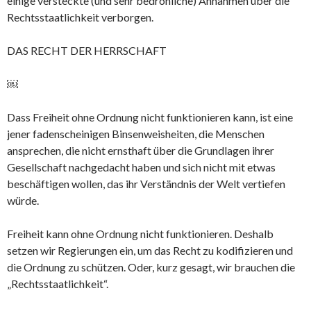
einige versteckte (und sehr bedrohliche) Annahmen über die
Rechtsstaatlichkeit verborgen.
DAS RECHT DER HERRSCHAFT
￼
Dass Freiheit ohne Ordnung nicht funktionieren kann, ist eine
jener fadenscheinigen Binsenweisheiten, die Menschen
ansprechen, die nicht ernsthaft über die Grundlagen ihrer
Gesellschaft nachgedacht haben und sich nicht mit etwas
beschäftigen wollen, das ihr Verständnis der Welt vertiefen
würde.
Freiheit kann ohne Ordnung nicht funktionieren. Deshalb
setzen wir Regierungen ein, um das Recht zu kodifizieren und
die Ordnung zu schützen. Oder, kurz gesagt, wir brauchen die
„Rechtsstaatlichkeit“.