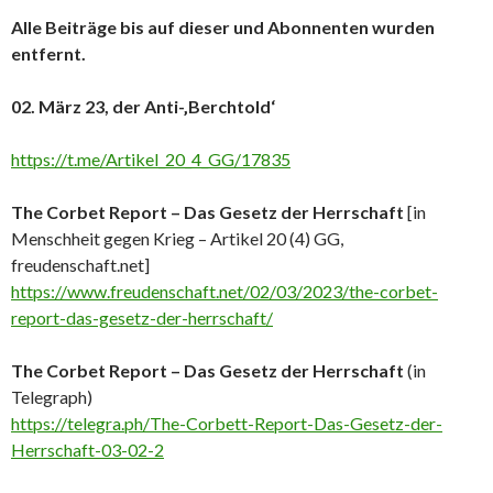
Alle Beiträge bis auf dieser und Abonnenten wurden
entfernt.
02. März 23, der Anti-‚Berchtold‘
https://t.me/Artikel_20_4_GG/17835
The Corbet Report – Das Gesetz der Herrschaft
[in
Menschheit gegen Krieg – Artikel 20 (4) GG,
freudenschaft.net]
https://www.freudenschaft.net/02/03/2023/the-corbet-
report-das-gesetz-der-herrschaft/
The Corbet Report – Das Gesetz der Herrschaft
(in
Telegraph)
https://telegra.ph/The-Corbett-Report-Das-Gesetz-der-
Herrschaft-03-02-2