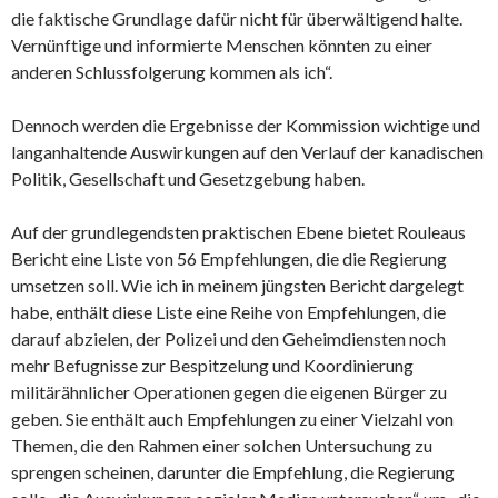
die faktische Grundlage dafür nicht für überwältigend halte.
Vernünftige und informierte Menschen könnten zu einer
anderen Schlussfolgerung kommen als ich“.
Dennoch werden die Ergebnisse der Kommission wichtige und
langanhaltende Auswirkungen auf den Verlauf der kanadischen
Politik, Gesellschaft und Gesetzgebung haben.
Auf der grundlegendsten praktischen Ebene bietet Rouleaus
Bericht eine Liste von 56 Empfehlungen, die die Regierung
umsetzen soll. Wie ich in meinem jüngsten Bericht dargelegt
habe, enthält diese Liste eine Reihe von Empfehlungen, die
darauf abzielen, der Polizei und den Geheimdiensten noch
mehr Befugnisse zur Bespitzelung und Koordinierung
militärähnlicher Operationen gegen die eigenen Bürger zu
geben. Sie enthält auch Empfehlungen zu einer Vielzahl von
Themen, die den Rahmen einer solchen Untersuchung zu
sprengen scheinen, darunter die Empfehlung, die Regierung