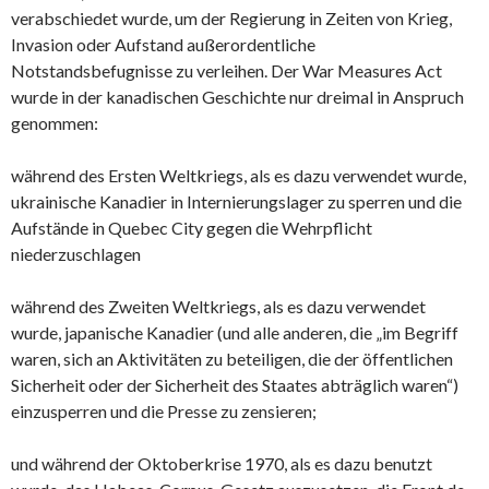
verabschiedet wurde, um der Regierung in Zeiten von Krieg,
Invasion oder Aufstand außerordentliche
Notstandsbefugnisse zu verleihen. Der War Measures Act
wurde in der kanadischen Geschichte nur dreimal in Anspruch
genommen:
während des Ersten Weltkriegs, als es dazu verwendet wurde,
ukrainische Kanadier in Internierungslager zu sperren und die
Aufstände in Quebec City gegen die Wehrpflicht
niederzuschlagen
während des Zweiten Weltkriegs, als es dazu verwendet
wurde, japanische Kanadier (und alle anderen, die „im Begriff
waren, sich an Aktivitäten zu beteiligen, die der öffentlichen
Sicherheit oder der Sicherheit des Staates abträglich waren“)
einzusperren und die Presse zu zensieren;
und während der Oktoberkrise 1970, als es dazu benutzt