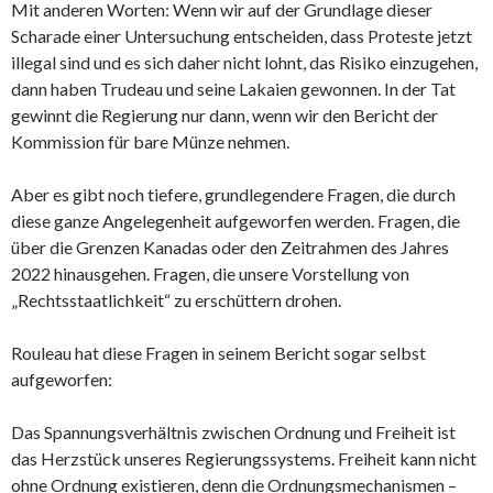
Mit anderen Worten: Wenn wir auf der Grundlage dieser
Scharade einer Untersuchung entscheiden, dass Proteste jetzt
illegal sind und es sich daher nicht lohnt, das Risiko einzugehen,
dann haben Trudeau und seine Lakaien gewonnen. In der Tat
gewinnt die Regierung nur dann, wenn wir den Bericht der
Kommission für bare Münze nehmen.
Aber es gibt noch tiefere, grundlegendere Fragen, die durch
diese ganze Angelegenheit aufgeworfen werden. Fragen, die
über die Grenzen Kanadas oder den Zeitrahmen des Jahres
2022 hinausgehen. Fragen, die unsere Vorstellung von
„Rechtsstaatlichkeit“ zu erschüttern drohen.
Rouleau hat diese Fragen in seinem Bericht sogar selbst
aufgeworfen:
Das Spannungsverhältnis zwischen Ordnung und Freiheit ist
das Herzstück unseres Regierungssystems. Freiheit kann nicht
ohne Ordnung existieren, denn die Ordnungsmechanismen –