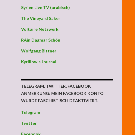
Syrien Live TV (arabisch)
The Vineyard Saker
Voltaire Netzwerk
RAin Dagmar Schön
Wolfgang Bittner
Kyrillow's Journal
TELEGRAM, TWITTER, FACEBOOK
ANMERKUNG: MEIN FACEBOOK KONTO
WURDE FASCHISTISCH DEAKTIVIERT.
Telegram
Twitter
Facebook