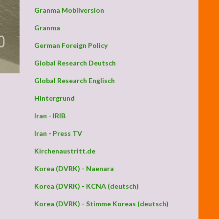
Granma Mobilversion
Granma
German Foreign Policy
Global Research Deutsch
Global Research Englisch
Hintergrund
Iran - IRIB
Iran - Press TV
Kirchenaustritt.de
Korea (DVRK) - Naenara
Korea (DVRK) - KCNA (deutsch)
Korea (DVRK) - Stimme Koreas (deutsch)