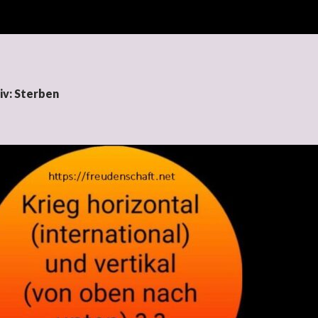
iv: Sterben