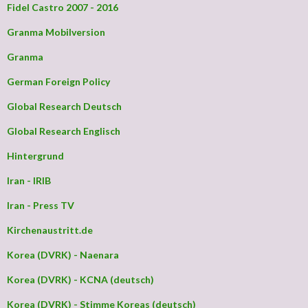
Fidel Castro 2007 - 2016
Granma Mobilversion
Granma
German Foreign Policy
Global Research Deutsch
Global Research Englisch
Hintergrund
Iran - IRIB
Iran - Press TV
Kirchenaustritt.de
Korea (DVRK) - Naenara
Korea (DVRK) - KCNA (deutsch)
Korea (DVRK) - Stimme Koreas (deutsch)