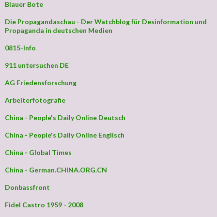
Blauer Bote
Die Propagandaschau - Der Watchblog für Desinformation und
Propaganda in deutschen Medien
0815-Info
911 untersuchen DE
AG Friedensforschung
Arbeiterfotografie
China - People's Daily Online Deutsch
China - People's Daily Online Englisch
China - Global Times
China - German.CHINA.ORG.CN
Donbassfront
Fidel Castro 1959 - 2008