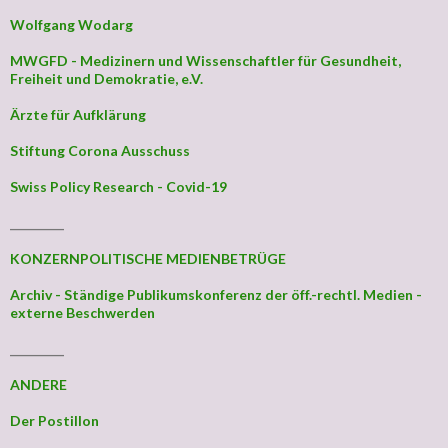
Wolfgang Wodarg
MWGFD - Medizinern und Wissenschaftler für Gesundheit,
Freiheit und Demokratie, e.V.
Ärzte für Aufklärung
Stiftung Corona Ausschuss
Swiss Policy Research - Covid-19
_________
KONZERNPOLITISCHE MEDIENBETRÜGE
Archiv - Ständige Publikumskonferenz der öff.-rechtl. Medien -
externe Beschwerden
_________
ANDERE
Der Postillon