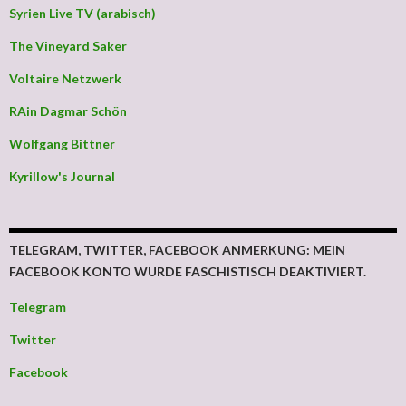
Syrien Live TV (arabisch)
The Vineyard Saker
Voltaire Netzwerk
RAin Dagmar Schön
Wolfgang Bittner
Kyrillow's Journal
TELEGRAM, TWITTER, FACEBOOK ANMERKUNG: MEIN
FACEBOOK KONTO WURDE FASCHISTISCH DEAKTIVIERT.
Telegram
Twitter
Facebook