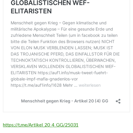
https://t.me/Artikel_20_4_GG/25031