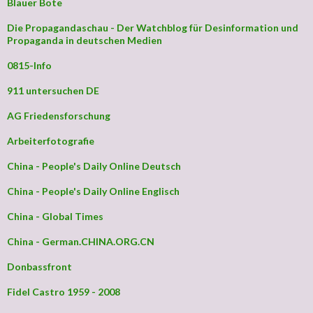
Blauer Bote
Die Propagandaschau - Der Watchblog für Desinformation und
Propaganda in deutschen Medien
0815-Info
911 untersuchen DE
AG Friedensforschung
Arbeiterfotografie
China - People's Daily Online Deutsch
China - People's Daily Online Englisch
China - Global Times
China - German.CHINA.ORG.CN
Donbassfront
Fidel Castro 1959 - 2008