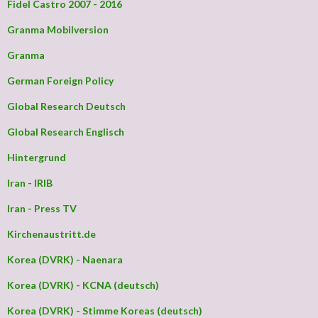
Fidel Castro 2007 - 2016
Granma Mobilversion
Granma
German Foreign Policy
Global Research Deutsch
Global Research Englisch
Hintergrund
Iran - IRIB
Iran - Press TV
Kirchenaustritt.de
Korea (DVRK) - Naenara
Korea (DVRK) - KCNA (deutsch)
Korea (DVRK) - Stimme Koreas (deutsch)