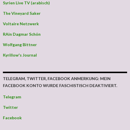
Syrien Live TV (arabisch)
The Vineyard Saker
Voltaire Netzwerk
RAin Dagmar Schön
Wolfgang Bittner
Kyrillow's Journal
TELEGRAM, TWITTER, FACEBOOK ANMERKUNG: MEIN
FACEBOOK KONTO WURDE FASCHISTISCH DEAKTIVIERT.
Telegram
Twitter
Facebook