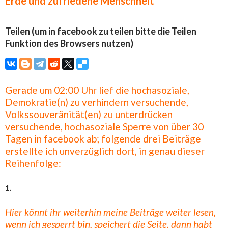
Erde und zufriedene Menschheit
Teilen (um in facebook zu teilen bitte die Teilen
Funktion des Browsers nutzen)
Gerade um 02:00 Uhr lief die hochasoziale,
Demokratie(n) zu verhindern versuchende,
Volkssouveränität(en) zu unterdrücken
versuchende, hochasoziale Sperre von über 30
Tagen in facebook ab; folgende drei Beiträge
erstellte ich unverzüglich dort, in genau dieser
Reihenfolge:
1.
Hier könnt ihr weiterhin meine Beiträge weiter lesen,
wenn ich gesperrt bin, speichert die Seite, dann habt