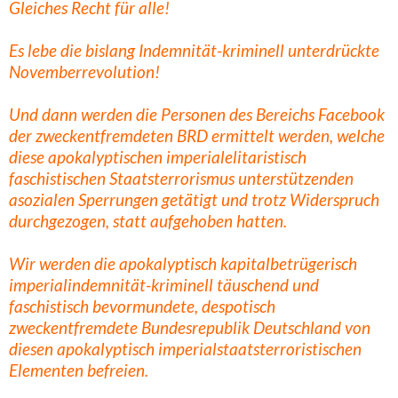
Gleiches Recht für alle!
Es lebe die bislang Indemnität-kriminell unterdrückte
Novemberrevolution!
Und dann werden die Personen des Bereichs Facebook
der zweckentfremdeten BRD ermittelt werden, welche
diese apokalyptischen imperialelitaristisch
faschistischen Staatsterrorismus unterstützenden
asozialen Sperrungen getätigt und trotz Widerspruch
durchgezogen, statt aufgehoben hatten.
Wir werden die apokalyptisch kapitalbetrügerisch
imperialindemnität-kriminell täuschend und
faschistisch bevormundete, despotisch
zweckentfremdete Bundesrepublik Deutschland von
diesen apokalyptisch imperialstaatsterroristischen
Elementen befreien.