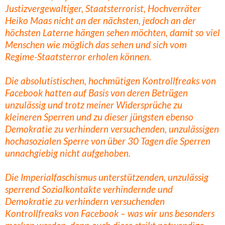
Justizvergewaltiger, Staatsterrorist, Hochverräter
Heiko Maas nicht an der nächsten, jedoch an der
höchsten Laterne hängen sehen möchten, damit so viel
Menschen wie möglich das sehen und sich vom
Regime-Staatsterror erholen können.
Die absolutistischen, hochmütigen Kontrollfreaks von
Facebook hatten auf Basis von deren Betrügen
unzulässig und trotz meiner Widersprüche zu
kleineren Sperren und zu dieser jüngsten ebenso
Demokratie zu verhindern versuchenden, unzulässigen
hochasozialen Sperre von über 30 Tagen die Sperren
unnachgiebig nicht aufgehoben.
Die Imperialfaschismus unterstützenden, unzulässig
sperrend Sozialkontakte verhindernde und
Demokratie zu verhindern versuchenden
Kontrollfreaks von Facebook – was wir uns besonders