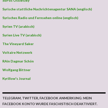
SoPos Ossietzky
Syrische stattliche Nachrichtenagentur SANA (englisch)
Syrisches Radio und Fernsehen online (englisch)
Syrien TV (arabisch)
Syrien Live TV (arabisch)
The Vineyard Saker
Voltaire Netzwerk
RAin Dagmar Schön
Wolfgang Bittner
Kyrillow's Journal
TELEGRAM, TWITTER, FACEBOOK ANMERKUNG: MEIN
FACEBOOK KONTO WURDE FASCHISTISCH DEAKTIVIERT.