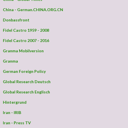
China - German.CHINA.ORG.CN
Donbassfront
Fidel Castro 1959 - 2008
Fidel Castro 2007 - 2016
Granma Mobilversion
Granma
German Foreign Policy
Global Research Deutsch
Global Research Englisch
Hintergrund
Iran - IRIB
Iran - Press TV