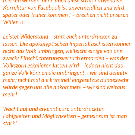
merken werden, denn auch diese strikt notwendige
Korrektur von Facebook ist unvermeidlich und wird
später oder früher kommen ! – brechen nicht unseren
Willen !!
Leistet Widerstand – statt euch unterdrücken zu
lassen: Die apokalyptischen Imperialfaschisten können
nicht das Volk umbringen, vielleicht einige von uns
zwecks Einschüchterungsversuch ermorden – was den
Volkszorn eskalieren lassen wird – jedoch nicht das
ganze Volk können die umbringen! – wir sind definitv
mehr; nicht mal die kriminell eingesetzte Bundeswehr
würde gegen uns alle ankommen! – wir sind weitaus
mehr!
Wacht auf und erkennt eure unterdrückten
Fähigkeiten und Möglichkeiten – gemeinsam ist man
stark!