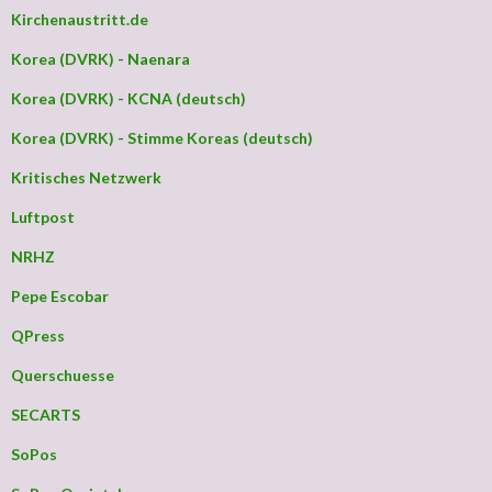
Kirchenaustritt.de
Korea (DVRK) - Naenara
Korea (DVRK) - KCNA (deutsch)
Korea (DVRK) - Stimme Koreas (deutsch)
Kritisches Netzwerk
Luftpost
NRHZ
Pepe Escobar
QPress
Querschuesse
SECARTS
SoPos