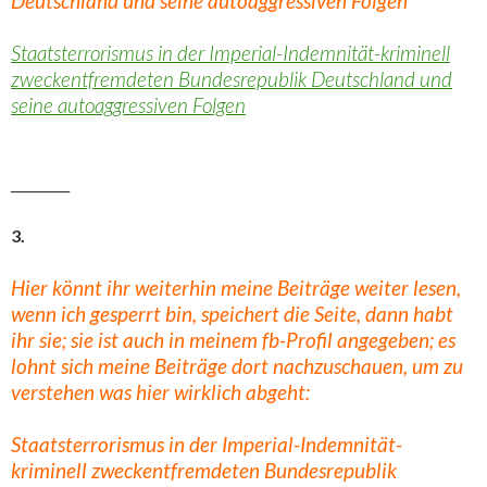
Deutschland und seine autoaggressiven Folgen
Staatsterrorismus in der Imperial-Indemnität-kriminell
zweckentfremdeten Bundesrepublik Deutschland und
seine autoaggressiven Folgen
_________
3.
Hier könnt ihr weiterhin meine Beiträge weiter lesen,
wenn ich gesperrt bin, speichert die Seite, dann habt
ihr sie; sie ist auch in meinem fb-Profil angegeben; es
lohnt sich meine Beiträge dort nachzuschauen, um zu
verstehen was hier wirklich abgeht:
Staatsterrorismus in der Imperial-Indemnität-
kriminell zweckentfremdeten Bundesrepublik