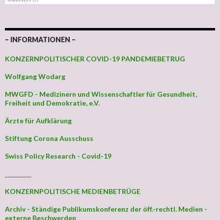
– INFORMATIONEN –
KONZERNPOLITISCHER COVID-19 PANDEMIEBETRUG
Wolfgang Wodarg
MWGFD - Medizinern und Wissenschaftler für Gesundheit,
Freiheit und Demokratie, e.V.
Ärzte für Aufklärung
Stiftung Corona Ausschuss
Swiss Policy Research - Covid-19
_________
KONZERNPOLITISCHE MEDIENBETRÜGE
Archiv - Ständige Publikumskonferenz der öff.-rechtl. Medien -
externe Beschwerden