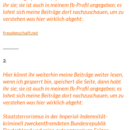
ihr sie; sie ist auch in meinem fb-Profil angegeben; es
lohnt sich meine Beiträge dort nachzuschauen, um zu
verstehen was hier wirklich abgeht:
freudenschaft.net
_________
2.
Hier könnt ihr weiterhin meine Beiträge weiter lesen,
wenn ich gesperrt bin, speichert die Seite, dann habt
ihr sie; sie ist auch in meinem fb-Profil angegeben; es
lohnt sich meine Beiträge dort nachzuschauen, um zu
verstehen was hier wirklich abgeht:
Staatsterrorismus in der Imperial-Indemnität-
kriminell zweckentfremdeten Bundesrepublik