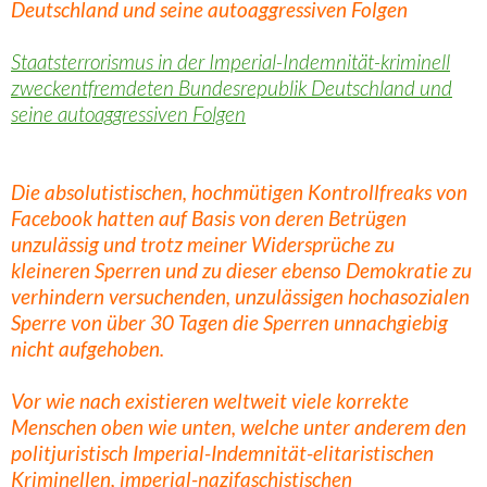
Deutschland und seine autoaggressiven Folgen
Staatsterrorismus in der Imperial-Indemnität-kriminell
zweckentfremdeten Bundesrepublik Deutschland und
seine autoaggressiven Folgen
Die absolutistischen, hochmütigen Kontrollfreaks von
Facebook hatten auf Basis von deren Betrügen
unzulässig und trotz meiner Widersprüche zu
kleineren Sperren und zu dieser ebenso Demokratie zu
verhindern versuchenden, unzulässigen hochasozialen
Sperre von über 30 Tagen die Sperren unnachgiebig
nicht aufgehoben.
Vor wie nach existieren weltweit viele korrekte
Menschen oben wie unten, welche unter anderem den
politjuristisch Imperial-Indemnität-elitaristischen
Kriminellen, imperial-nazifaschistischen