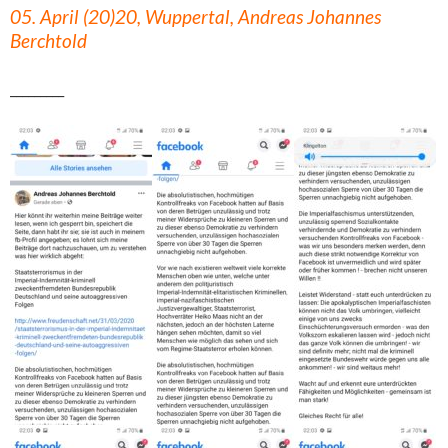
05. April (20)20, Wuppertal, Andreas Johannes
Berchtold
_________