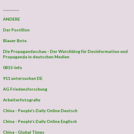
_________
ANDERE
Der Postillon
Blauer Bote
Die Propagandaschau - Der Watchblog für Desinformation und
Propaganda in deutschen Medien
0815-Info
911 untersuchen DE
AG Friedensforschung
Arbeiterfotografie
China - People's Daily Online Deutsch
China - People's Daily Online Englisch
China - Global Times