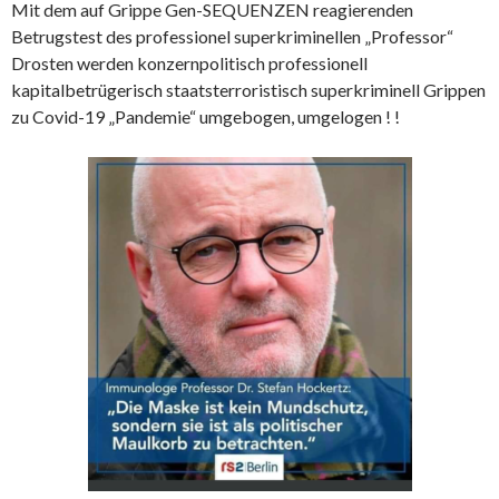
Mit dem auf Grippe Gen-SEQUENZEN reagierenden
Betrugstest des professionel superkriminellen „Professor“
Drosten werden konzernpolitisch professionell
kapitalbetrügerisch staatsterroristisch superkriminell Grippen
zu Covid-19 „Pandemie“ umgebogen, umgelogen ! !