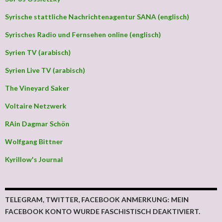
Syrische stattliche Nachrichtenagentur SANA (englisch)
Syrisches Radio und Fernsehen online (englisch)
Syrien TV (arabisch)
Syrien Live TV (arabisch)
The Vineyard Saker
Voltaire Netzwerk
RAin Dagmar Schön
Wolfgang Bittner
Kyrillow's Journal
TELEGRAM, TWITTER, FACEBOOK ANMERKUNG: MEIN
FACEBOOK KONTO WURDE FASCHISTISCH DEAKTIVIERT.