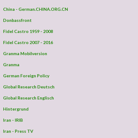
China - German.CHINA.ORG.CN
Donbassfront
Fidel Castro 1959 - 2008
Fidel Castro 2007 - 2016
Granma Mobilversion
Granma
German Foreign Policy
Global Research Deutsch
Global Research Englisch
Hintergrund
Iran - IRIB
Iran - Press TV