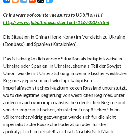
China warns of countermeasures to US bill on HK
http://www.globaltimes.cn/content/1167020.shtml
Die Situation in China (Hong Kong) im Vergleich zu Ukraine
(Donbass) und Spanien (Katalonien)
Das ist eine gänzlich andere Situation als beispielsweise in
Ukraine oder Spanien; in Ukraine, ehemals Teil der Sowjet
Union, wurde mit Unterstützung imperialistischer westlicher
Regimes geputscht und wird apokalyptisch
imperialfaschistisches Nazitum gegen Russland unterstützt,
wozu die legitime Regierung von westlichen Regimes, unter
anderem auch vom imperialistischen deutschen Regime und
von der imperialistischen, obsoleten Europäischen Union
völkerrechtswidrig gezwungen wurde sich für die nicht
imperialistische Russische Föderation oder für die
apokalyptisch imperialelitaristisch faschistisch Macht