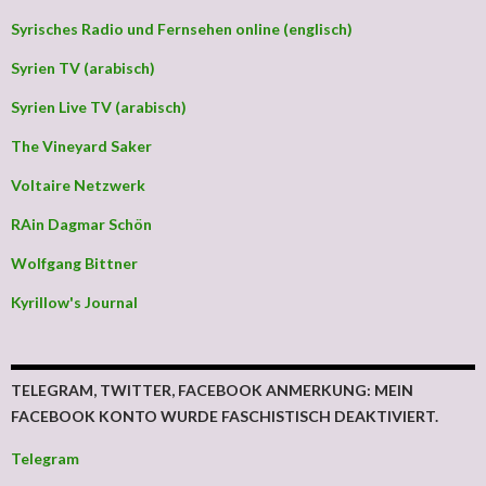
Syrisches Radio und Fernsehen online (englisch)
Syrien TV (arabisch)
Syrien Live TV (arabisch)
The Vineyard Saker
Voltaire Netzwerk
RAin Dagmar Schön
Wolfgang Bittner
Kyrillow's Journal
TELEGRAM, TWITTER, FACEBOOK ANMERKUNG: MEIN
FACEBOOK KONTO WURDE FASCHISTISCH DEAKTIVIERT.
Telegram