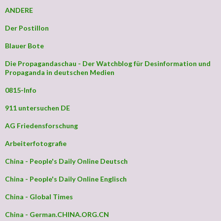
ANDERE
Der Postillon
Blauer Bote
Die Propagandaschau - Der Watchblog für Desinformation und
Propaganda in deutschen Medien
0815-Info
911 untersuchen DE
AG Friedensforschung
Arbeiterfotografie
China - People's Daily Online Deutsch
China - People's Daily Online Englisch
China - Global Times
China - German.CHINA.ORG.CN