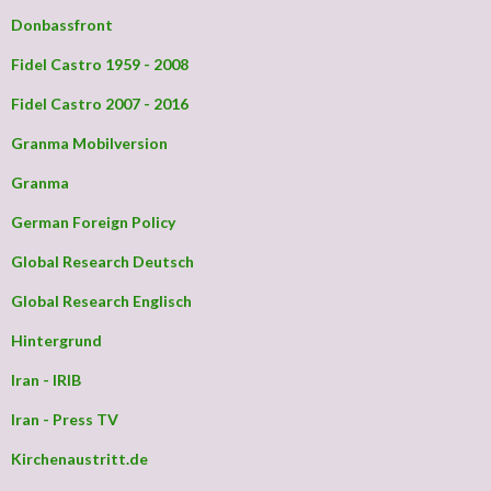
Donbassfront
Fidel Castro 1959 - 2008
Fidel Castro 2007 - 2016
Granma Mobilversion
Granma
German Foreign Policy
Global Research Deutsch
Global Research Englisch
Hintergrund
Iran - IRIB
Iran - Press TV
Kirchenaustritt.de