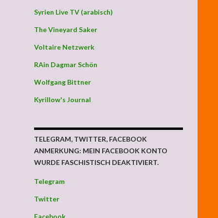
Syrien Live TV (arabisch)
The Vineyard Saker
Voltaire Netzwerk
RAin Dagmar Schön
Wolfgang Bittner
Kyrillow's Journal
TELEGRAM, TWITTER, FACEBOOK
ANMERKUNG: MEIN FACEBOOK KONTO
WURDE FASCHISTISCH DEAKTIVIERT.
Telegram
Twitter
Facebook