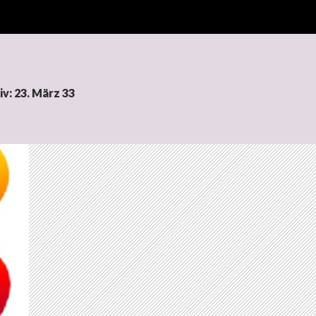
v: 23. März 33