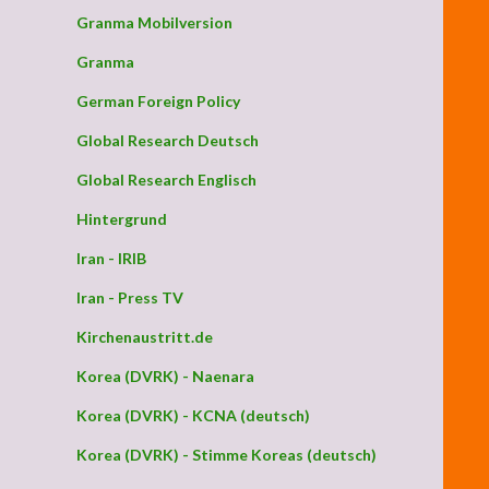
Granma Mobilversion
Granma
German Foreign Policy
Global Research Deutsch
Global Research Englisch
Hintergrund
Iran - IRIB
Iran - Press TV
Kirchenaustritt.de
Korea (DVRK) - Naenara
Korea (DVRK) - KCNA (deutsch)
Korea (DVRK) - Stimme Koreas (deutsch)