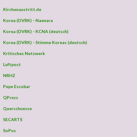
Kirchenaustritt.de
Korea (DVRK) - Naenara
Korea (DVRK) - KCNA (deutsch)
Korea (DVRK) - Stimme Koreas (deutsch)
Kritisches Netzwerk
Luftpost
NRHZ
Pepe Escobar
QPress
Querschuesse
SECARTS
SoPos