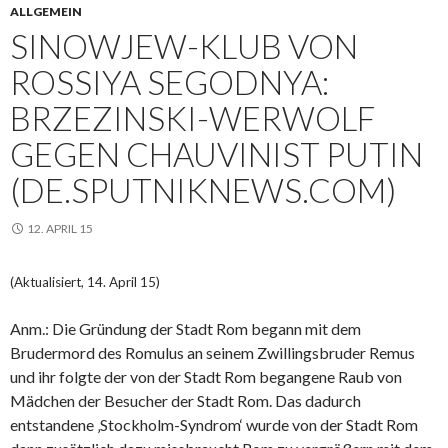
ALLGEMEIN
SINOWJEW-KLUB VON
ROSSIYA SEGODNYA:
BRZEZINSKI-WERWOLF
GEGEN CHAUVINIST PUTIN
(DE.SPUTNIKNEWS.COM)
12. APRIL 15
(Aktualisiert, 14. April 15)
Anm.: Die Gründung der Stadt Rom begann mit dem
Brudermord des Romulus an seinem Zwillingsbruder Remus
und ihr folgte der von der Stadt Rom begangene Raub von
Mädchen der Besucher der Stadt Rom. Das dadurch
entstandene ‚Stockholm-Syndrom‘ wurde von der Stadt Rom