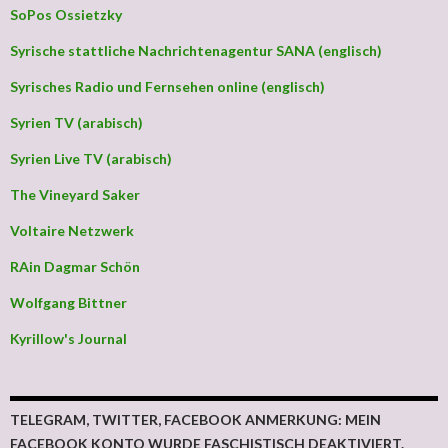
SoPos Ossietzky
Syrische stattliche Nachrichtenagentur SANA (englisch)
Syrisches Radio und Fernsehen online (englisch)
Syrien TV (arabisch)
Syrien Live TV (arabisch)
The Vineyard Saker
Voltaire Netzwerk
RAin Dagmar Schön
Wolfgang Bittner
Kyrillow's Journal
TELEGRAM, TWITTER, FACEBOOK ANMERKUNG: MEIN
FACEBOOK KONTO WURDE FASCHISTISCH DEAKTIVIERT.