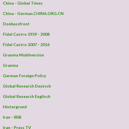
China - Global Times
China - German.CHINA.ORG.CN
Donbassfront
Fidel Castro 1959 - 2008
Fidel Castro 2007 - 2016
Granma Mobilversion
Granma
German Foreign Policy
Global Research Deutsch
Global Research Englisch
Hintergrund
Iran - IRIB
Iran - Press TV