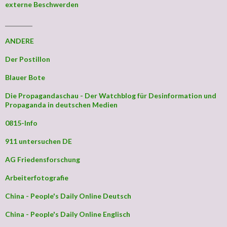
externe Beschwerden
_________
ANDERE
Der Postillon
Blauer Bote
Die Propagandaschau - Der Watchblog für Desinformation und
Propaganda in deutschen Medien
0815-Info
911 untersuchen DE
AG Friedensforschung
Arbeiterfotografie
China - People's Daily Online Deutsch
China - People's Daily Online Englisch