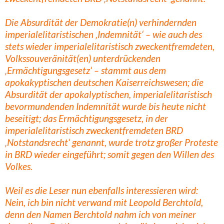
Die Absurdität der Demokratie(n) verhindernden
imperialelitaristischen ‚Indemnität‘ – wie auch des
stets wieder imperialelitaristisch zweckentfremdeten,
Volkssouveränität(en) unterdrückenden
‚Ermächtigungsgesetz‘ – stammt aus dem
apokakyptischen deutschen Kaiserreichswesen; die
Absurdität der apokalyptischen, imperialelitaristisch
bevormundenden Indemnität wurde bis heute nicht
beseitigt; das Ermächtigungsgesetz, in der
imperialelitaristisch zweckentfremdeten BRD
‚Notstandsrecht‘ genannt, wurde trotz großer Proteste
in BRD wieder eingeführt; somit gegen den Willen des
Volkes.
Weil es die Leser nun ebenfalls interessieren wird:
Nein, ich bin nicht verwand mit Leopold Berchtold,
denn den Namen Berchtold nahm ich von meiner