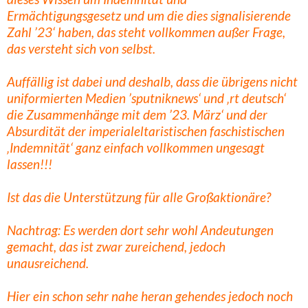
Ermächtigungsgesetz und um die dies signalisierende
Zahl ’23‘ haben, das steht vollkommen außer Frage,
das versteht sich von selbst.
Auffällig ist dabei und deshalb, dass die übrigens nicht
uniformierten Medien ’sputniknews‘ und ‚rt deutsch‘
die Zusammenhänge mit dem ’23. März‘ und der
Absurdität der imperialeltaristischen faschistischen
‚Indemnität‘ ganz einfach vollkommen ungesagt
lassen!!!
Ist das die Unterstützung für alle Großaktionäre?
Nachtrag: Es werden dort sehr wohl Andeutungen
gemacht, das ist zwar zureichend, jedoch
unausreichend.
Hier ein schon sehr nahe heran gehendes jedoch noch