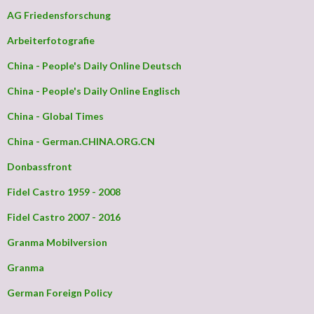
AG Friedensforschung
Arbeiterfotografie
China - People's Daily Online Deutsch
China - People's Daily Online Englisch
China - Global Times
China - German.CHINA.ORG.CN
Donbassfront
Fidel Castro 1959 - 2008
Fidel Castro 2007 - 2016
Granma Mobilversion
Granma
German Foreign Policy