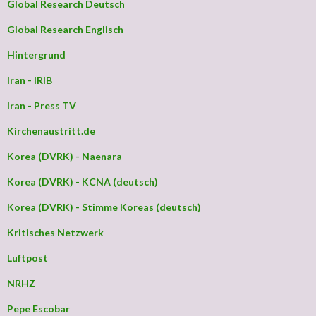
Global Research Deutsch
Global Research Englisch
Hintergrund
Iran - IRIB
Iran - Press TV
Kirchenaustritt.de
Korea (DVRK) - Naenara
Korea (DVRK) - KCNA (deutsch)
Korea (DVRK) - Stimme Koreas (deutsch)
Kritisches Netzwerk
Luftpost
NRHZ
Pepe Escobar