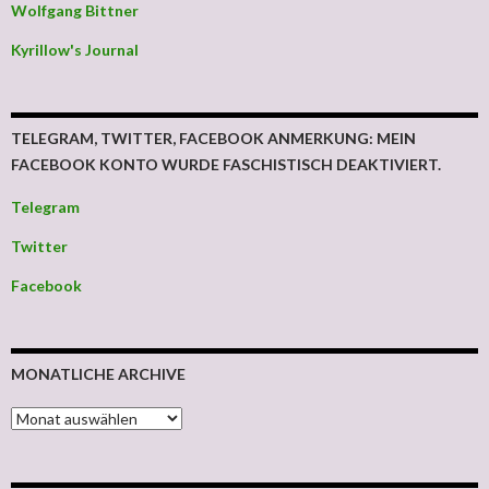
Wolfgang Bittner
Kyrillow's Journal
TELEGRAM, TWITTER, FACEBOOK ANMERKUNG: MEIN
FACEBOOK KONTO WURDE FASCHISTISCH DEAKTIVIERT.
Telegram
Twitter
Facebook
MONATLICHE ARCHIVE
MONATLICHE ARCHIVE