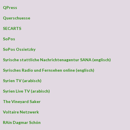
QPress
Querschuesse
SECARTS
SoPos
SoPos Ossietzky
Syrische stattliche Nachrichtenagentur SANA (englisch)
Syrisches Radio und Fernsehen online (englisch)
Syrien TV (arabisch)
Syrien Live TV (arabisch)
The Vineyard Saker
Voltaire Netzwerk
RAin Dagmar Schön