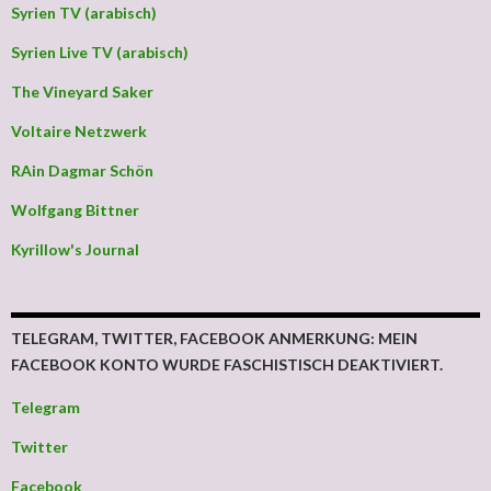
Syrien TV (arabisch)
Syrien Live TV (arabisch)
The Vineyard Saker
Voltaire Netzwerk
RAin Dagmar Schön
Wolfgang Bittner
Kyrillow's Journal
TELEGRAM, TWITTER, FACEBOOK ANMERKUNG: MEIN
FACEBOOK KONTO WURDE FASCHISTISCH DEAKTIVIERT.
Telegram
Twitter
Facebook