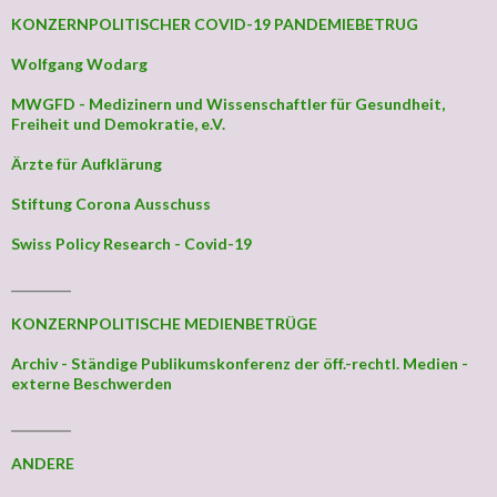
KONZERNPOLITISCHER COVID-19 PANDEMIEBETRUG
Wolfgang Wodarg
MWGFD - Medizinern und Wissenschaftler für Gesundheit,
Freiheit und Demokratie, e.V.
Ärzte für Aufklärung
Stiftung Corona Ausschuss
Swiss Policy Research - Covid-19
_________
KONZERNPOLITISCHE MEDIENBETRÜGE
Archiv - Ständige Publikumskonferenz der öff.-rechtl. Medien -
externe Beschwerden
_________
ANDERE