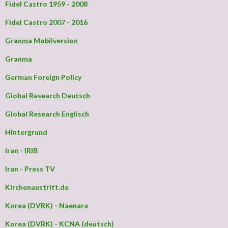
Fidel Castro 1959 - 2008
Fidel Castro 2007 - 2016
Granma Mobilversion
Granma
German Foreign Policy
Global Research Deutsch
Global Research Englisch
Hintergrund
Iran - IRIB
Iran - Press TV
Kirchenaustritt.de
Korea (DVRK) - Naenara
Korea (DVRK) - KCNA (deutsch)