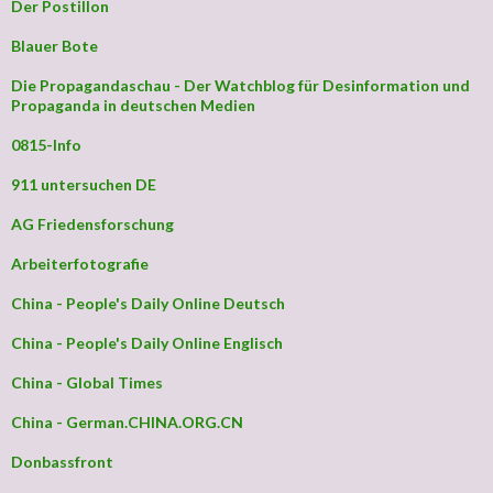
Der Postillon
Blauer Bote
Die Propagandaschau - Der Watchblog für Desinformation und
Propaganda in deutschen Medien
0815-Info
911 untersuchen DE
AG Friedensforschung
Arbeiterfotografie
China - People's Daily Online Deutsch
China - People's Daily Online Englisch
China - Global Times
China - German.CHINA.ORG.CN
Donbassfront