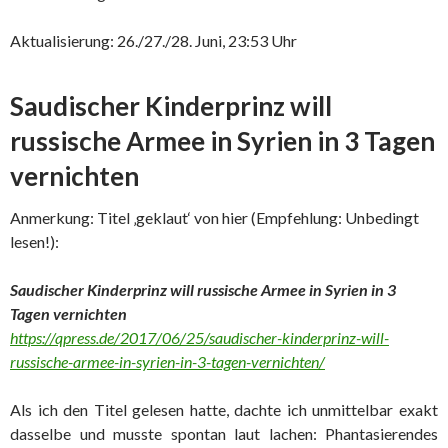
Aktualisierung: 26./27./28. Juni, 23:53 Uhr
Saudischer Kinderprinz will
russische Armee in Syrien in 3 Tagen
vernichten
Anmerkung: Titel ‚geklaut‘ von hier (Empfehlung: Unbedingt
lesen!):
Saudischer Kinderprinz will russische Armee in Syrien in 3
Tagen vernichten
https://qpress.de/2017/06/25/saudischer-kinderprinz-will-
russische-armee-in-syrien-in-3-tagen-vernichten/
Als ich den Titel gelesen hatte, dachte ich unmittelbar exakt
dasselbe und musste spontan laut lachen: Phantasierendes