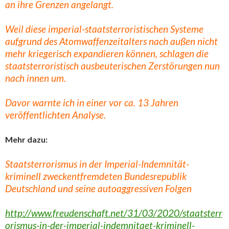
an ihre Grenzen angelangt.
Weil diese imperial-staatsterroristischen Systeme
aufgrund des Atomwaffenzeitalters nach außen nicht
mehr kriegerisch expandieren können, schlagen die
staatsterroristisch ausbeuterischen Zerstörungen nun
nach innen um.
Davor warnte ich in einer vor ca. 13 Jahren
veröffentlichten Analyse.
Mehr dazu:
Staatsterrorismus in der Imperial-Indemnität-
kriminell zweckentfremdeten Bundesrepublik
Deutschland und seine autoaggressiven Folgen
http://www.freudenschaft.net/31/03/2020/staatsterr
orismus-in-der-imperial-indemnitaet-kriminell-