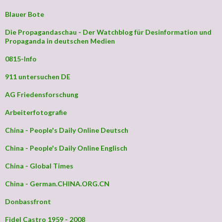
Blauer Bote
Die Propagandaschau - Der Watchblog für Desinformation und
Propaganda in deutschen Medien
0815-Info
911 untersuchen DE
AG Friedensforschung
Arbeiterfotografie
China - People's Daily Online Deutsch
China - People's Daily Online Englisch
China - Global Times
China - German.CHINA.ORG.CN
Donbassfront
Fidel Castro 1959 - 2008