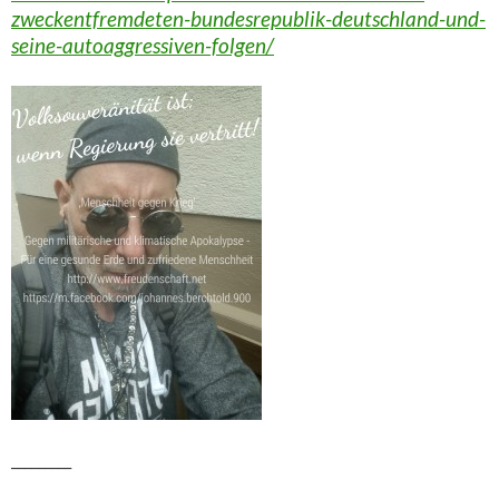
zweckentfremdeten-bundesrepublik-deutschland-und-
seine-autoaggressiven-folgen/
_________