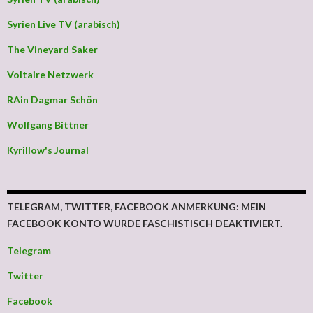
Syrien Live TV (arabisch)
The Vineyard Saker
Voltaire Netzwerk
RAin Dagmar Schön
Wolfgang Bittner
Kyrillow's Journal
TELEGRAM, TWITTER, FACEBOOK ANMERKUNG: MEIN
FACEBOOK KONTO WURDE FASCHISTISCH DEAKTIVIERT.
Telegram
Twitter
Facebook