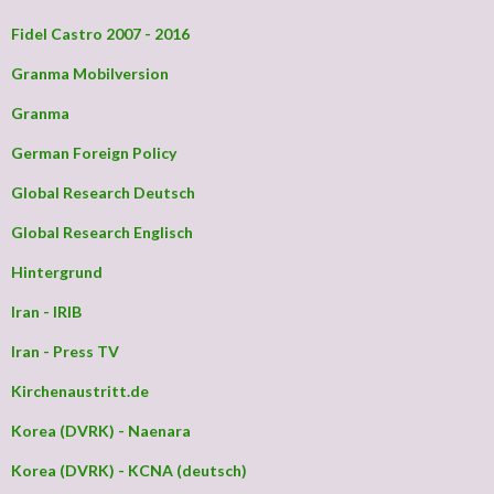
Fidel Castro 2007 - 2016
Granma Mobilversion
Granma
German Foreign Policy
Global Research Deutsch
Global Research Englisch
Hintergrund
Iran - IRIB
Iran - Press TV
Kirchenaustritt.de
Korea (DVRK) - Naenara
Korea (DVRK) - KCNA (deutsch)