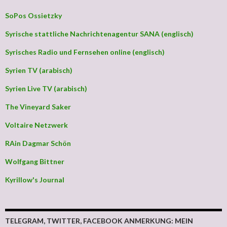
SoPos Ossietzky
Syrische stattliche Nachrichtenagentur SANA (englisch)
Syrisches Radio und Fernsehen online (englisch)
Syrien TV (arabisch)
Syrien Live TV (arabisch)
The Vineyard Saker
Voltaire Netzwerk
RAin Dagmar Schön
Wolfgang Bittner
Kyrillow's Journal
TELEGRAM, TWITTER, FACEBOOK ANMERKUNG: MEIN