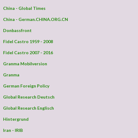
China - Global Times
China - German.CHINA.ORG.CN
Donbassfront
Fidel Castro 1959 - 2008
Fidel Castro 2007 - 2016
Granma Mobilversion
Granma
German Foreign Policy
Global Research Deutsch
Global Research Englisch
Hintergrund
Iran - IRIB