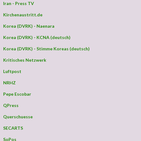
Iran - Press TV
Kirchenaustritt.de
Korea (DVRK) - Naenara
Korea (DVRK) - KCNA (deutsch)
Korea (DVRK) - Stimme Koreas (deutsch)
Kritisches Netzwerk
Luftpost
NRHZ
Pepe Escobar
QPress
Querschuesse
SECARTS
SoPos