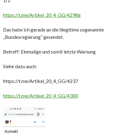
1/2
https://t.me/Artikel_20_4_GG/4298g
Das habe ich gerade an die illegitime sogenannte
„Bundesregierung“ gesendet.
Betreff: Einmalige und somit letzte Warnung
Siehe dazu auch:
https://t.me/Artikel_20_4_GG/4237
https://t.me/Artikel_20_4_GG/4300