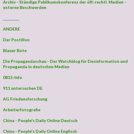
Archiv - Ständige Publikumskonferenz der öff.-rechtl. Medien -
externe Beschwerden
_________
ANDERE
Der Postillon
Blauer Bote
Die Propagandaschau - Der Watchblog für Desinformation und
Propaganda in deutschen Medien
0815-Info
911 untersuchen DE
AG Friedensforschung
Arbeiterfotografie
China - People's Daily Online Deutsch
China - People's Daily Online Englisch