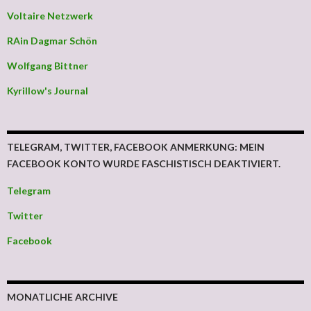
Voltaire Netzwerk
RAin Dagmar Schön
Wolfgang Bittner
Kyrillow's Journal
TELEGRAM, TWITTER, FACEBOOK ANMERKUNG: MEIN
FACEBOOK KONTO WURDE FASCHISTISCH DEAKTIVIERT.
Telegram
Twitter
Facebook
MONATLICHE ARCHIVE