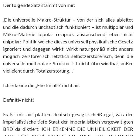
Der folgende Satz stammt von mir:
‚Die universelle Makro-Struktur – von der sich alles ableitet
und die dadurch unchaotisch funktioniert – ist multipolar und
Mikro-Materie bipolar reziprok austauschend; eben nicht
unipolar: Politik, welche dieses universell physikalische Gesetz
ignoriert und dagegen wirkt, wirkt naturgemäß nicht anders
möglich zerstörerisch, letztlich selbstzerstörerisch, denn die
universelle multipolare Struktur ist nicht überwindbar, außer
vielleicht durch Totalzerstörung…‘
Ich erkenne die „Ehe für alle“ nicht an!
Definitiv nicht!
Es ist mir auf plattem deutsch gesagt scheiß-egal, was der
imperialistische tiefe Staat der imperialistisch vergewaltigten
BRD da diktiert: ICH ERKENNE DIE UNHEILIGKEIT DER