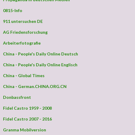
0815-Info
911 untersuchen DE
AG Friedensforschung
Arbeiterfotografie
China - People's Daily Online Deutsch
China - People's Daily Online Englisch
China - Global Times
China - German.CHINA.ORG.CN
Donbassfront
Fidel Castro 1959 - 2008
Fidel Castro 2007 - 2016
Granma Mobilversion