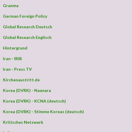
Granma
German Foreign Policy
Global Research Deutsch
Global Research Englisch
Hintergrund
Iran - IRIB
Iran - Press TV
Kirchenaustritt.de
Korea (DVRK) - Naenara
Korea (DVRK) - KCNA (deutsch)
Korea (DVRK) - Stimme Koreas (deutsch)
Kritisches Netzwerk