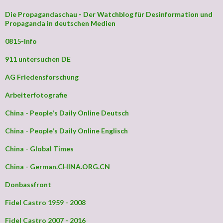
Die Propagandaschau - Der Watchblog für Desinformation und
Propaganda in deutschen Medien
0815-Info
911 untersuchen DE
AG Friedensforschung
Arbeiterfotografie
China - People's Daily Online Deutsch
China - People's Daily Online Englisch
China - Global Times
China - German.CHINA.ORG.CN
Donbassfront
Fidel Castro 1959 - 2008
Fidel Castro 2007 - 2016