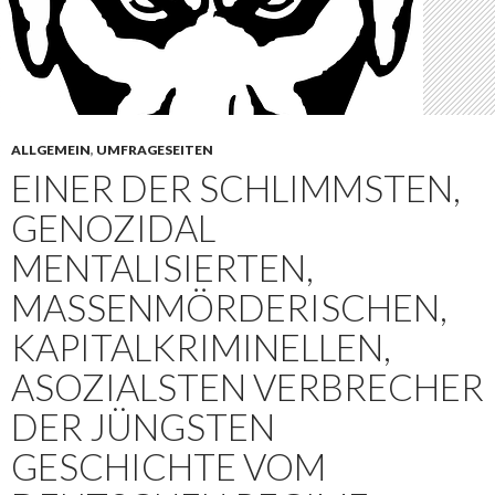
ALLGEMEIN
,
UMFRAGESEITEN
EINER DER SCHLIMMSTEN,
GENOZIDAL
MENTALISIERTEN,
MASSENMÖRDERISCHEN,
KAPITALKRIMINELLEN,
ASOZIALSTEN VERBRECHER
DER JÜNGSTEN
GESCHICHTE VOM