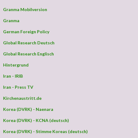
Granma Mobilversion
Granma
German Foreign Policy
Global Research Deutsch
Global Research Englisch
Hintergrund
Iran - IRIB
Iran - Press TV
Kirchenaustritt.de
Korea (DVRK) - Naenara
Korea (DVRK) - KCNA (deutsch)
Korea (DVRK) - Stimme Koreas (deutsch)