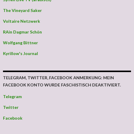
The Vineyard Saker
Voltaire Netzwerk
RAin Dagmar Schön
Wolfgang Bittner
Kyrillow's Journal
TELEGRAM, TWITTER, FACEBOOK ANMERKUNG: MEIN
FACEBOOK KONTO WURDE FASCHISTISCH DEAKTIVIERT.
Telegram
Twitter
Facebook