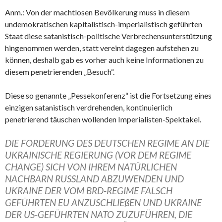
Anm.: Von der machtlosen Bevölkerung muss in diesem
undemokratischen kapitalistisch-imperialistisch geführten
Staat diese satanistisch-politische Verbrechensunterstützung
hingenommen werden, statt vereint dagegen aufstehen zu
können, deshalb gab es vorher auch keine Informationen zu
diesem penetrierenden „Besuch“.
Diese so genannte „Pessekonferenz“ ist die Fortsetzung eines
einzigen satanistisch verdrehenden, kontinuierlich
penetrierend täuschen wollenden Imperialisten-Spektakel.
DIE FORDERUNG DES DEUTSCHEN REGIME AN DIE
UKRAINISCHE REGIERUNG (VOR DEM REGIME
CHANGE) SICH VON IHREM NATÜRLICHEN
NACHBARN RUSSLAND ABZUWENDEN UND
UKRAINE DER VOM BRD-REGIME FALSCH
GEFÜHRTEN EU ANZUSCHLIEßEN UND UKRAINE
DER US-GEFÜHRTEN NATO ZUZUFÜHREN, DIE