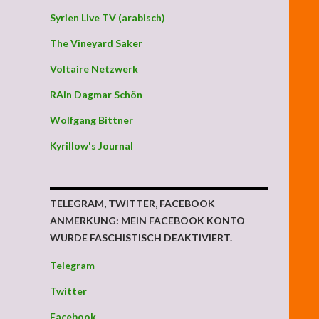
Syrien Live TV (arabisch)
The Vineyard Saker
Voltaire Netzwerk
RAin Dagmar Schön
Wolfgang Bittner
Kyrillow's Journal
TELEGRAM, TWITTER, FACEBOOK
ANMERKUNG: MEIN FACEBOOK KONTO
WURDE FASCHISTISCH DEAKTIVIERT.
Telegram
Twitter
Facebook