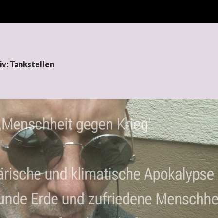
v: Tankstellen