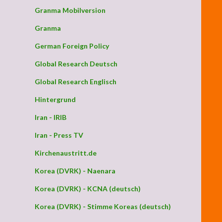
Granma Mobilversion
Granma
German Foreign Policy
Global Research Deutsch
Global Research Englisch
Hintergrund
Iran - IRIB
Iran - Press TV
Kirchenaustritt.de
Korea (DVRK) - Naenara
Korea (DVRK) - KCNA (deutsch)
Korea (DVRK) - Stimme Koreas (deutsch)