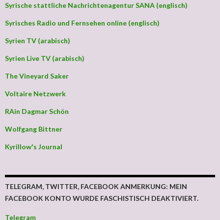
Syrische stattliche Nachrichtenagentur SANA (englisch)
Syrisches Radio und Fernsehen online (englisch)
Syrien TV (arabisch)
Syrien Live TV (arabisch)
The Vineyard Saker
Voltaire Netzwerk
RAin Dagmar Schön
Wolfgang Bittner
Kyrillow's Journal
TELEGRAM, TWITTER, FACEBOOK ANMERKUNG: MEIN
FACEBOOK KONTO WURDE FASCHISTISCH DEAKTIVIERT.
Telegram