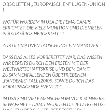
OBSOLETEN „EUROPÄISCHEN“ LÜGEN-UNION
!
WOFÜR WURDEM IN USA DIE FEMA-CAMPS
ERRICHTET, DIE VIELE MUNITION UND DIE VIELEN
PLASTIKSÄRGE HERGESTELLT ?
ZUR ULTIMATIVEN TÄUSCHUNG; EIN MANÖVER ?
DASS DAS ALLES VORBEREITET WAR, DAS WISSEN
WIR BEREITS DURCH DEN ERSTEN MIT DER
WELTWIRTSCHAFTSKRISE UND DEM DAMIT
ZUSAMMENFALLENDEN ÜBERTRIEBENEN
„PANDEMIE“-FALL (20)09, SOWIE DURCH DAS
VORAUSSAGENDE EVENT201.
IN USA SIND VIELE MENSCHEN IM VOLK SCHWERST
BEWAFFNET – DAMIT WÜRDEN DIE JETZTIGEN US-