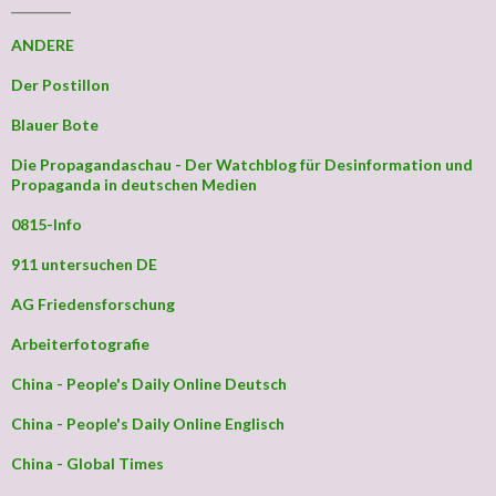
_________
ANDERE
Der Postillon
Blauer Bote
Die Propagandaschau - Der Watchblog für Desinformation und
Propaganda in deutschen Medien
0815-Info
911 untersuchen DE
AG Friedensforschung
Arbeiterfotografie
China - People's Daily Online Deutsch
China - People's Daily Online Englisch
China - Global Times