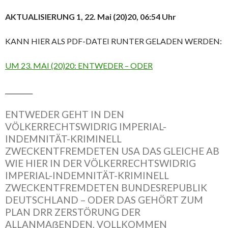
AKTUALISIERUNG 1, 22. Mai (20)20, 06:54 Uhr
KANN HIER ALS PDF-DATEI RUNTER GELADEN WERDEN:
UM 23. MAI (20)20: ENTWEDER – ODER
_________
ENTWEDER GEHT IN DEN
VÖLKERRECHTSWIDRIG IMPERIAL-
INDEMNITÄT-KRIMINELL
ZWECKENTFREMDETEN USA DAS GLEICHE AB
WIE HIER IN DER VÖLKERRECHTSWIDRIG
IMPERIAL-INDEMNITÄT-KRIMINELL
ZWECKENTFREMDETEN BUNDESREPUBLIK
DEUTSCHLAND – ODER DAS GEHÖRT ZUM
PLAN DRR ZERSTÖRUNG DER
ALLANMAẞENDEN, VOLLKOMMEN