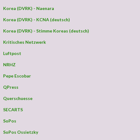
Korea (DVRK) - Naenara
Korea (DVRK) - KCNA (deutsch)
Korea (DVRK) - Stimme Koreas (deutsch)
Kritisches Netzwerk
Luftpost
NRHZ
Pepe Escobar
QPress
Querschuesse
SECARTS
SoPos
SoPos Ossietzky