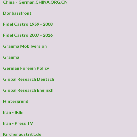
China - German.CHINA.ORG.CN
Donbassfront
Fidel Castro 1959 - 2008
Fidel Castro 2007 - 2016
Granma Mobilversion
Granma
German Foreign Policy
Global Research Deutsch
Global Research Englisch
Hintergrund
Iran - IRIB
Iran - Press TV
Kirchenaustritt.de