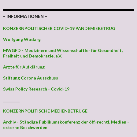
– INFORMATIONEN –
KONZERNPOLITISCHER COVID-19 PANDEMIEBETRUG
Wolfgang Wodarg
MWGFD - Medizinern und Wissenschaftler für Gesundheit,
Freiheit und Demokratie, e.V.
Ärzte für Aufklärung
Stiftung Corona Ausschuss
Swiss Policy Research - Covid-19
_________
KONZERNPOLITISCHE MEDIENBETRÜGE
Archiv - Ständige Publikumskonferenz der öff.-rechtl. Medien -
externe Beschwerden