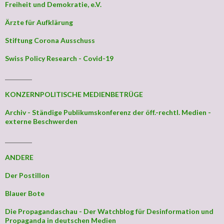
Freiheit und Demokratie, e.V.
Ärzte für Aufklärung
Stiftung Corona Ausschuss
Swiss Policy Research - Covid-19
_________
KONZERNPOLITISCHE MEDIENBETRÜGE
Archiv - Ständige Publikumskonferenz der öff.-rechtl. Medien -
externe Beschwerden
_________
ANDERE
Der Postillon
Blauer Bote
Die Propagandaschau - Der Watchblog für Desinformation und
Propaganda in deutschen Medien