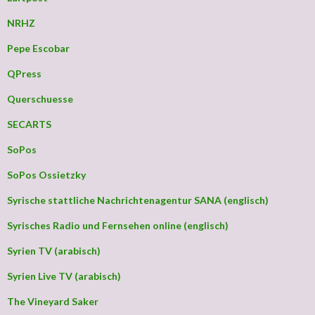
NRHZ
Pepe Escobar
QPress
Querschuesse
SECARTS
SoPos
SoPos Ossietzky
Syrische stattliche Nachrichtenagentur SANA (englisch)
Syrisches Radio und Fernsehen online (englisch)
Syrien TV (arabisch)
Syrien Live TV (arabisch)
The Vineyard Saker