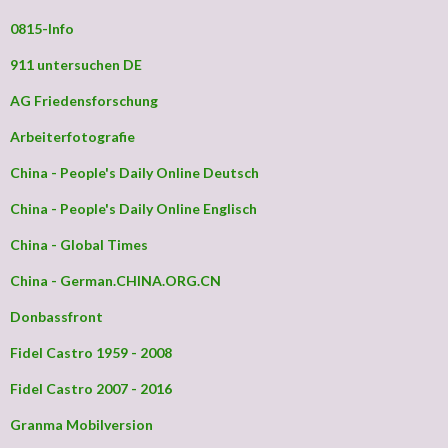
0815-Info
911 untersuchen DE
AG Friedensforschung
Arbeiterfotografie
China - People's Daily Online Deutsch
China - People's Daily Online Englisch
China - Global Times
China - German.CHINA.ORG.CN
Donbassfront
Fidel Castro 1959 - 2008
Fidel Castro 2007 - 2016
Granma Mobilversion