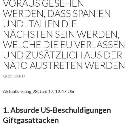
VORAUS GESEHEN
WERDEN, DASS SPANIEN
UND ITALIEN DIE
NÄCHSTEN SEIN WERDEN,
WELCHE DIE EU VERLASSEN
UND ZUSÄTZLICH AUS DER
NATO AUSTRETEN WERDEN
27. JUNI 17
Aktualisierung 28. Juni 17, 12:47 Uhr
1. Absurde US-Beschuldigungen
Giftgasattacken