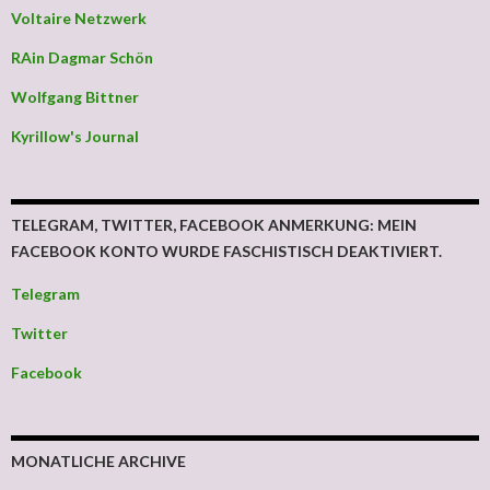
Voltaire Netzwerk
RAin Dagmar Schön
Wolfgang Bittner
Kyrillow's Journal
TELEGRAM, TWITTER, FACEBOOK ANMERKUNG: MEIN
FACEBOOK KONTO WURDE FASCHISTISCH DEAKTIVIERT.
Telegram
Twitter
Facebook
MONATLICHE ARCHIVE