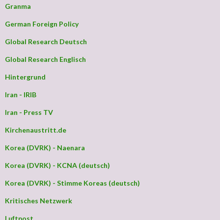
Granma
German Foreign Policy
Global Research Deutsch
Global Research Englisch
Hintergrund
Iran - IRIB
Iran - Press TV
Kirchenaustritt.de
Korea (DVRK) - Naenara
Korea (DVRK) - KCNA (deutsch)
Korea (DVRK) - Stimme Koreas (deutsch)
Kritisches Netzwerk
Luftpost