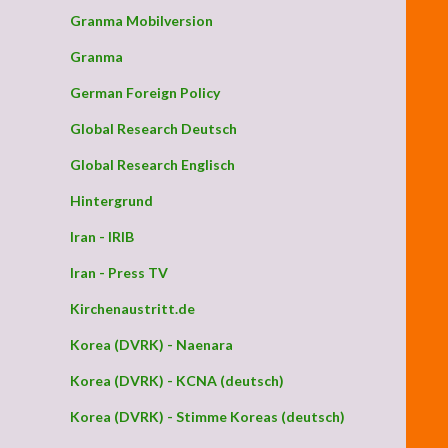
Granma Mobilversion
Granma
German Foreign Policy
Global Research Deutsch
Global Research Englisch
Hintergrund
Iran - IRIB
Iran - Press TV
Kirchenaustritt.de
Korea (DVRK) - Naenara
Korea (DVRK) - KCNA (deutsch)
Korea (DVRK) - Stimme Koreas (deutsch)