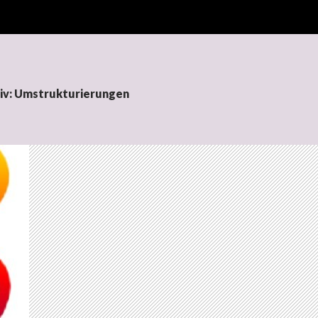
iv: Umstrukturierungen