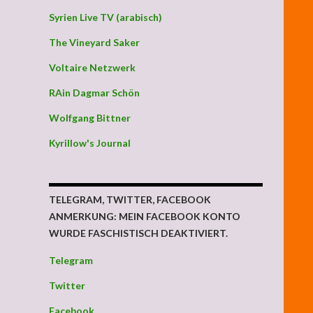
Syrien Live TV (arabisch)
The Vineyard Saker
Voltaire Netzwerk
RAin Dagmar Schön
Wolfgang Bittner
Kyrillow's Journal
TELEGRAM, TWITTER, FACEBOOK
ANMERKUNG: MEIN FACEBOOK KONTO
WURDE FASCHISTISCH DEAKTIVIERT.
Telegram
Twitter
Facebook