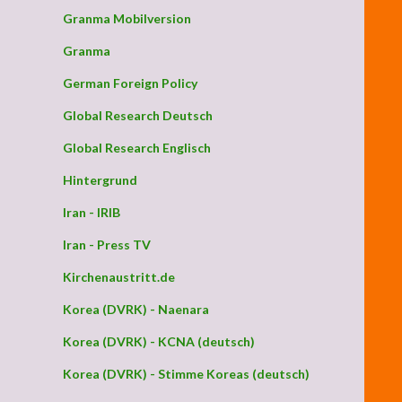
Granma Mobilversion
Granma
German Foreign Policy
Global Research Deutsch
Global Research Englisch
Hintergrund
Iran - IRIB
Iran - Press TV
Kirchenaustritt.de
Korea (DVRK) - Naenara
Korea (DVRK) - KCNA (deutsch)
Korea (DVRK) - Stimme Koreas (deutsch)