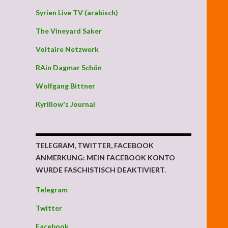
Syrien Live TV (arabisch)
The Vineyard Saker
Voltaire Netzwerk
RAin Dagmar Schön
Wolfgang Bittner
Kyrillow's Journal
TELEGRAM, TWITTER, FACEBOOK
ANMERKUNG: MEIN FACEBOOK KONTO
WURDE FASCHISTISCH DEAKTIVIERT.
Telegram
Twitter
Facebook