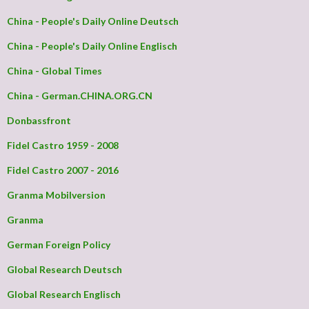
China - People's Daily Online Deutsch
China - People's Daily Online Englisch
China - Global Times
China - German.CHINA.ORG.CN
Donbassfront
Fidel Castro 1959 - 2008
Fidel Castro 2007 - 2016
Granma Mobilversion
Granma
German Foreign Policy
Global Research Deutsch
Global Research Englisch