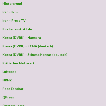
Hintergrund
Iran - IRIB
Iran - Press TV
Kirchenaustritt.de
Korea (DVRK) - Naenara
Korea (DVRK) - KCNA (deutsch)
Korea (DVRK) - Stimme Koreas (deutsch)
Kritisches Netzwerk
Luftpost
NRHZ
Pepe Escobar
QPress
Querschuesse