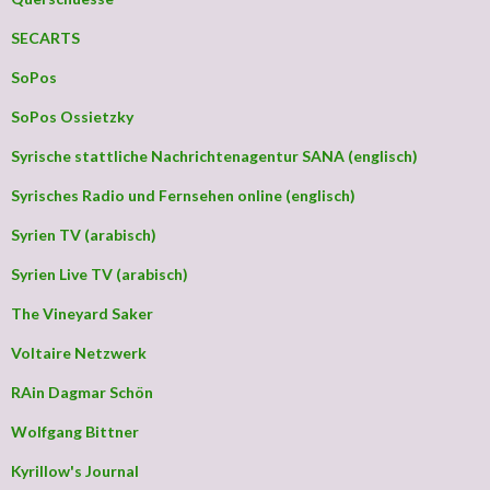
SECARTS
SoPos
SoPos Ossietzky
Syrische stattliche Nachrichtenagentur SANA (englisch)
Syrisches Radio und Fernsehen online (englisch)
Syrien TV (arabisch)
Syrien Live TV (arabisch)
The Vineyard Saker
Voltaire Netzwerk
RAin Dagmar Schön
Wolfgang Bittner
Kyrillow's Journal