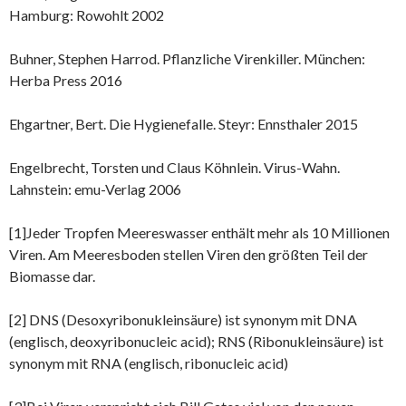
Hamburg: Rowohlt 2002
Buhner, Stephen Harrod. Pflanzliche Virenkiller. München:
Herba Press 2016
Ehgartner, Bert. Die Hygienefalle. Steyr: Ennsthaler 2015
Engelbrecht, Torsten und Claus Köhnlein. Virus-Wahn.
Lahnstein: emu-Verlag 2006
[1]Jeder Tropfen Meereswasser enthält mehr als 10 Millionen
Viren. Am Meeresboden stellen Viren den größten Teil der
Biomasse dar.
[2] DNS (Desoxyribonukleinsäure) ist synonym mit DNA
(englisch, deoxyribonucleic acid); RNS (Ribonukleinsäure) ist
synonym mit RNA (englisch, ribonucleic acid)