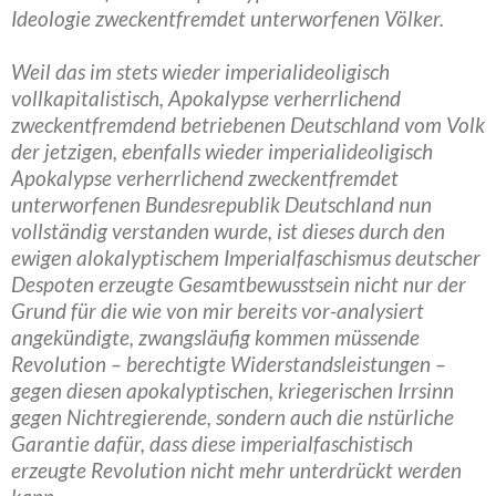
Ideologie zweckentfremdet unterworfenen Völker.
Weil das im stets wieder imperialideoligisch
vollkapitalistisch, Apokalypse verherrlichend
zweckentfremdend betriebenen Deutschland vom Volk
der jetzigen, ebenfalls wieder imperialideoligisch
Apokalypse verherrlichend zweckentfremdet
unterworfenen Bundesrepublik Deutschland nun
vollständig verstanden wurde, ist dieses durch den
ewigen alokalyptischem Imperialfaschismus deutscher
Despoten erzeugte Gesamtbewusstsein nicht nur der
Grund für die wie von mir bereits vor-analysiert
angekündigte, zwangsläufig kommen müssende
Revolution – berechtigte Widerstandsleistungen –
gegen diesen apokalyptischen, kriegerischen Irrsinn
gegen Nichtregierende, sondern auch die nstürliche
Garantie dafür, dass diese imperialfaschistisch
erzeugte Revolution nicht mehr unterdrückt werden