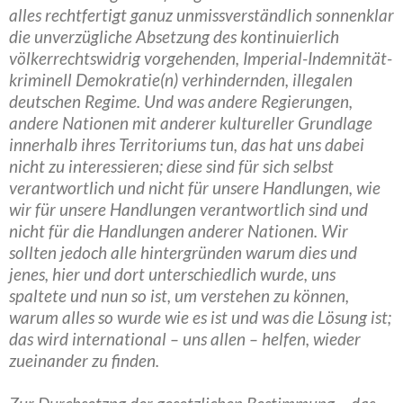
alles rechtfertigt ganuz unmissverständlich sonnenklar
die unverzügliche Absetzung des kontinuierlich
völkerrechtswidrig vorgehenden, Imperial-Indemnität-
kriminell Demokratie(n) verhindernden, illegalen
deutschen Regime. Und was andere Regierungen,
andere Nationen mit anderer kultureller Grundlage
innerhalb ihres Territoriums tun, das hat uns dabei
nicht zu interessieren; diese sind für sich selbst
verantwortlich und nicht für unsere Handlungen, wie
wir für unsere Handlungen verantwortlich sind und
nicht für die Handlungen anderer Nationen. Wir
sollten jedoch alle hintergründen warum dies und
jenes, hier und dort unterschiedlich wurde, uns
spaltete und nun so ist, um verstehen zu können,
warum alles so wurde wie es ist und was die Lösung ist;
das wird international – uns allen – helfen, wieder
zueinander zu finden.