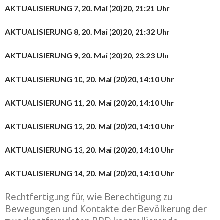
AKTUALISIERUNG 7, 20. Mai (20)20, 21:21 Uhr
AKTUALISIERUNG 8, 20. Mai (20)20, 21:32 Uhr
AKTUALISIERUNG 9, 20. Mai (20)20, 23:23 Uhr
AKTUALISIERUNG 10, 20. Mai (20)20, 14:10 Uhr
AKTUALISIERUNG 11, 20. Mai (20)20, 14:10 Uhr
AKTUALISIERUNG 12, 20. Mai (20)20, 14:10 Uhr
AKTUALISIERUNG 13, 20. Mai (20)20, 14:10 Uhr
AKTUALISIERUNG 14, 20. Mai (20)20, 14:10 Uhr
Rechtfertigung für, wie Berechtigung zu
Bewegungen und Kontakte der Bevölkerung der