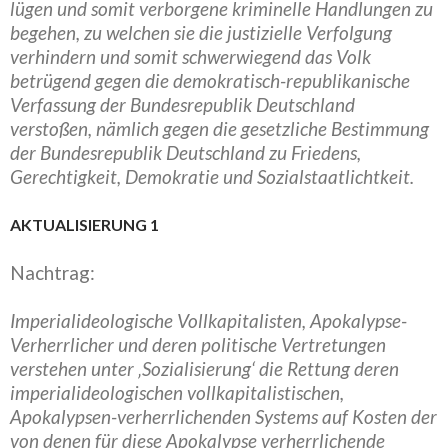
lügen und somit verborgene kriminelle Handlungen zu
begehen, zu welchen sie die justizielle Verfolgung
verhindern und somit schwerwiegend das Volk
betrügend gegen die demokratisch-republikanische
Verfassung der Bundesrepublik Deutschland
verstoßen, nämlich gegen die gesetzliche Bestimmung
der Bundesrepublik Deutschland zu Friedens,
Gerechtigkeit, Demokratie und Sozialstaatlichtkeit.
AKTUALISIERUNG 1
Nachtrag:
Imperialideologische Vollkapitalisten, Apokalypse-
Verherrlicher und deren politische Vertretungen
verstehen unter ‚Sozialisierung‘ die Rettung deren
imperialideologischen vollkapitalistischen,
Apokalypsen-verherrlichenden Systems auf Kosten der
von denen für diese Apokalypse verherrlichende