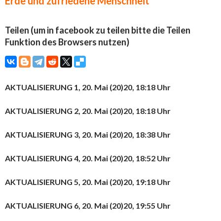
Erde und zufriedene Menschheit
Teilen (um in facebook zu teilen bitte die Teilen
Funktion des Browsers nutzen)
AKTUALISIERUNG 1, 20. Mai (20)20, 18:18 Uhr
AKTUALISIERUNG 2, 20. Mai (20)20, 18:18 Uhr
AKTUALISIERUNG 3, 20. Mai (20)20, 18:38 Uhr
AKTUALISIERUNG 4, 20. Mai (20)20, 18:52 Uhr
AKTUALISIERUNG 5, 20. Mai (20)20, 19:18 Uhr
AKTUALISIERUNG 6, 20. Mai (20)20, 19:55 Uhr