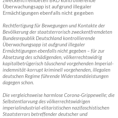
zweckentfremdeten BRD kontrollierende
Überwachungsapp ist aufgrund illegaler
Ermächtigungen ebenfalls nicht gegeben
Rechtfertigung für Bewegungen und Kontakte der
Bevölkerung der staatsterrorisch zweckentfremdeten
Bundesrepublik Deutschland kontrollierende
Überwachungsapp ist aufgrund illegaler
Ermächtigungen ebenfalls nicht gegeben – für zur
Absetzung des schädigenden, völkerrechtswidrig
kapitalbetrügerisch täuschend vorgehenden Imperial-
indemnität-korrupt kriminell vorgehenden, illegalen
deutschen Regime führende Widerstandsleistungen
dagegen schon.
Die vergleichsweise harmlose Corona-Grippewelle; die
Selbstentlarvung des völkerrechtswidrigen
imperialindustrial-elitaristischen nazifaschistischen
Staatsterrors betreffender deutscher und