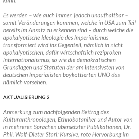
kann.
Es werden – wie auch immer, jedoch unaufhaltbar –
somit Veränderungen kommen, welche in USA zum Teil
bereits im Ansatz zu erkennen sind – durch welche die
apokalyptische Ideologie des Imperialismus
transformiert wird ins Gegenteil, nämlich in nicht
apokalyptischen, dafür wirtschaftlich reziproken
Internationalismus, so wie die demokratischen
Grundlagen und Statuten der am intensivsten von
deutschen Imperialisten boykottierten UNO das
nämlich vorsehen.
AKTUALISIERUNG 2
Anmerkung zum nachfolgenden Beitrag des
Kulturanthropologen, Ethnobotaniker und Autor von
in mehreren Sprachen übersetzter Publikationen, Dr.
Phil. Wolf-Dieter Storl: Kursive, rote Hervorbung im