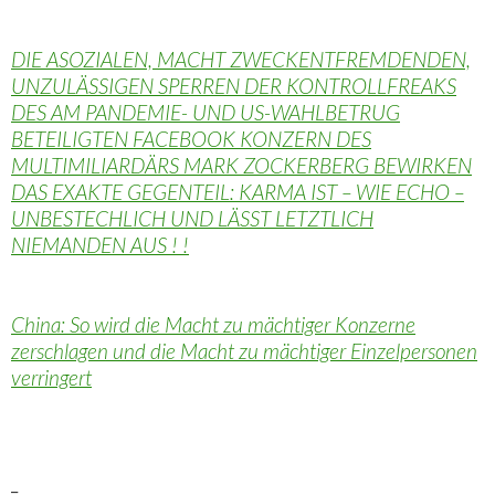
DIE ASOZIALEN, MACHT ZWECKENTFREMDENDEN,
UNZULÄSSIGEN SPERREN DER KONTROLLFREAKS
DES AM PANDEMIE- UND US-WAHLBETRUG
BETEILIGTEN FACEBOOK KONZERN DES
MULTIMILIARDÄRS MARK ZOCKERBERG BEWIRKEN
DAS EXAKTE GEGENTEIL: KARMA IST – WIE ECHO –
UNBESTECHLICH UND LÄSST LETZTLICH
NIEMANDEN AUS ! !
China: So wird die Macht zu mächtiger Konzerne
zerschlagen und die Macht zu mächtiger Einzelpersonen
verringert
_