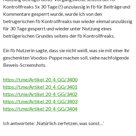
Kontrollfreaks 5x 30 Tage (!) unzulassig in fb für Beiträge und
Kommentare gesperrt wurde, wurde ich von den
betrugerischen fb Kontrollfreaks nun wieder einmal unzulässig
für 30 Tage gesperrt und wieder unter Nutzung eines
betrügerischen Grundes seitens der fb Kontrollfreaks.
Ein fb Nutzerin sagte, dass sie nicht weiß, was sie mit einer ihr
geschenkten Voodoo-Puppe machen soll, siehe nachfolgende
Beweis-Screenshots.
https://t.me/Artikel_20_4_GG/3400
https://t.me/Artikel_20_4_GG/3401
https://t.me/Artikel_20_4_GG/3402
https://t.me/Artikel_20_4_GG/3403
https://t.me/Artikel_20_4_GG/3404
Ich antwortete: ‚Natürlich zerfetzen, was sonst…‘