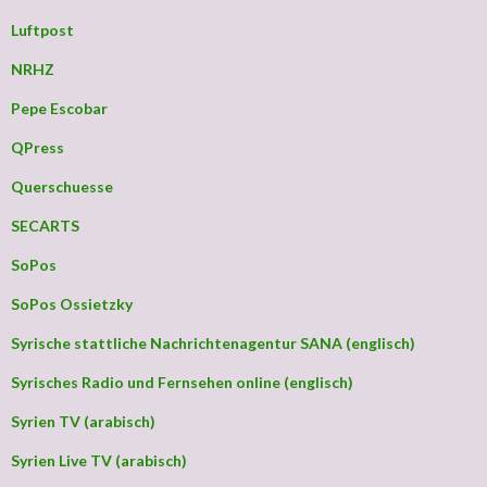
Luftpost
NRHZ
Pepe Escobar
QPress
Querschuesse
SECARTS
SoPos
SoPos Ossietzky
Syrische stattliche Nachrichtenagentur SANA (englisch)
Syrisches Radio und Fernsehen online (englisch)
Syrien TV (arabisch)
Syrien Live TV (arabisch)