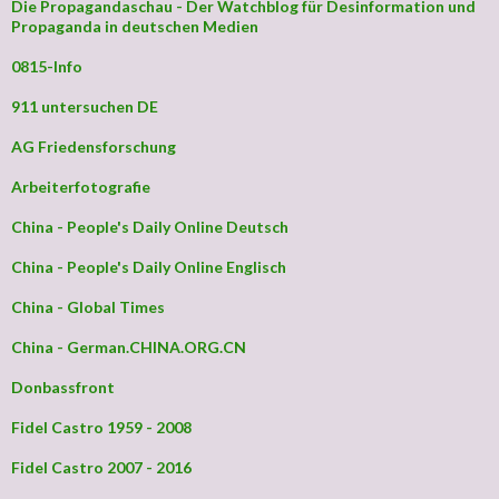
Die Propagandaschau - Der Watchblog für Desinformation und
Propaganda in deutschen Medien
0815-Info
911 untersuchen DE
AG Friedensforschung
Arbeiterfotografie
China - People's Daily Online Deutsch
China - People's Daily Online Englisch
China - Global Times
China - German.CHINA.ORG.CN
Donbassfront
Fidel Castro 1959 - 2008
Fidel Castro 2007 - 2016