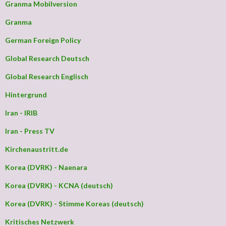
Granma Mobilversion
Granma
German Foreign Policy
Global Research Deutsch
Global Research Englisch
Hintergrund
Iran - IRIB
Iran - Press TV
Kirchenaustritt.de
Korea (DVRK) - Naenara
Korea (DVRK) - KCNA (deutsch)
Korea (DVRK) - Stimme Koreas (deutsch)
Kritisches Netzwerk