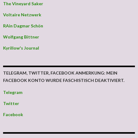
The Vineyard Saker
Voltaire Netzwerk
RAin Dagmar Schön
Wolfgang Bittner
Kyrillow's Journal
TELEGRAM, TWITTER, FACEBOOK ANMERKUNG: MEIN
FACEBOOK KONTO WURDE FASCHISTISCH DEAKTIVIERT.
Telegram
Twitter
Facebook