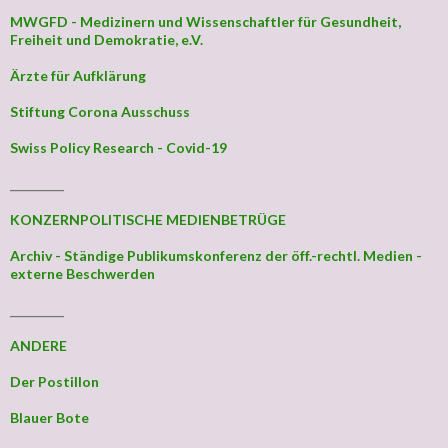
MWGFD - Medizinern und Wissenschaftler für Gesundheit,
Freiheit und Demokratie, e.V.
Ärzte für Aufklärung
Stiftung Corona Ausschuss
Swiss Policy Research - Covid-19
_________
KONZERNPOLITISCHE MEDIENBETRÜGE
Archiv - Ständige Publikumskonferenz der öff.-rechtl. Medien -
externe Beschwerden
_________
ANDERE
Der Postillon
Blauer Bote