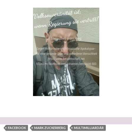
FACEBOOK
MARK ZUCKERBERG
MULTIMILLIARDÄR