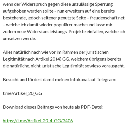
wenn der Widerspruch gegen diese unzulässige Sperrung
aufgehoben werden sollte – nun erweitern auf eine bereits
bestehende, jedoch seltener genutzte Seite – freudenschaft.net
– welche ich damit wieder populärer mache und lasse mir
zudem neue Widerstansleistungs-Projekte einfallen, welche ich
umsetzen werde.
Alles natürlich nach wie vor im Rahmen der juristischen
Legitimität nach Artikel 20 (4) GG, welchem übrigens bereits
die natürliche, nicht juristische Legitimität sowieso vorausgeht.
Besucht und fördert damit meinen Infokanal auf Telegram:
t.me/Artikel_20_GG
Download dieses Beitrags von heute als PDF-Datei:
https://t.me/Artikel_20_4_GG/3406