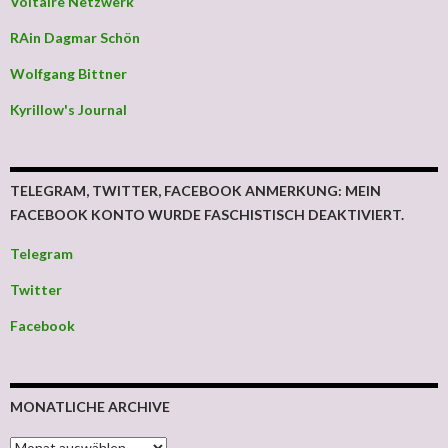
Voltaire Netzwerk
RAin Dagmar Schön
Wolfgang Bittner
Kyrillow's Journal
TELEGRAM, TWITTER, FACEBOOK ANMERKUNG: MEIN
FACEBOOK KONTO WURDE FASCHISTISCH DEAKTIVIERT.
Telegram
Twitter
Facebook
MONATLICHE ARCHIVE
MONATLICHE ARCHIVE