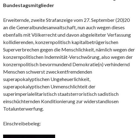
Bundestagsmitglieder
Erweiternde, zweite Strafanzeige vom 27. September (20)20
an die Generalbundesanwaltschaft, nun auch wegen dieses
ebenfalls mit Völkerrecht und davon abgeleiteter Verfassung
kollidierenden, konzernpolitisch kapitalbetrügerischen
Superverbrechen gegen die Menschlichkeit, nämlich wegen der
konzernpolitischen Indemnität-Verschwörung, also wegen der
konzernpolitisch bevormundend Demokratie(n) verhindernd
Menschen schwerst zweckentfremdenden
superapokalyptischen Ungeheuerlichkeit,
superapokalyptischen Unmenschlichteit der
superimperialelitaristisch staatsterroristisch sadistisch
einschüchternden Konditionierung zur widerstandlosen
Totalunterwerfung.
Einschreibebeleg: