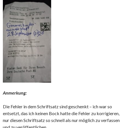
Anmerkung:
Die Fehler in dem Schriftsatz sind geschenkt – ich war so
entsetzt, das ich keinen Bock hatte die Fehler zu korrigieren,
nur diesen Schriftsatz so schnell als nur möglich zu verfassen
und zu veröffentlichen.