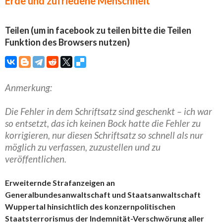
Erde und zufriedene Menschheit
Teilen (um in facebook zu teilen bitte die Teilen
Funktion des Browsers nutzen)
Anmerkung:
Die Fehler in dem Schriftsatz sind geschenkt – ich war
so entsetzt, das ich keinen Bock hatte die Fehler zu
korrigieren, nur diesen Schriftsatz so schnell als nur
möglich zu verfassen, zuzustellen und zu
veröffentlichen.
Erweiternde Strafanzeigen an
Generalbundesanwaltschaft und Staatsanwaltschaft
Wuppertal hinsichtlich des konzernpolitischen
Staatsterrorismus der Indemnität-Verschwörung aller