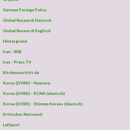
German Foreign Policy
Global Research Deutsch
Global Research Englisch
Hintergrund
Iran - IRIB
Iran - Press TV
Kirchenaustritt.de
Korea (DVRK) - Naenara
Korea (DVRK) - KCNA (deutsch)
Korea (DVRK) - Stimme Koreas (deutsch)
Kritisches Netzwerk
Luftpost