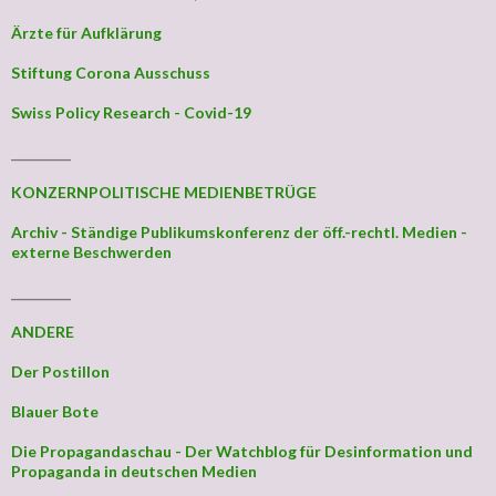
Ärzte für Aufklärung
Stiftung Corona Ausschuss
Swiss Policy Research - Covid-19
_________
KONZERNPOLITISCHE MEDIENBETRÜGE
Archiv - Ständige Publikumskonferenz der öff.-rechtl. Medien -
externe Beschwerden
_________
ANDERE
Der Postillon
Blauer Bote
Die Propagandaschau - Der Watchblog für Desinformation und
Propaganda in deutschen Medien