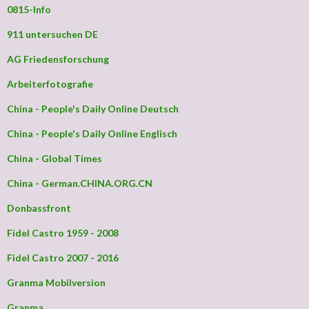
0815-Info
911 untersuchen DE
AG Friedensforschung
Arbeiterfotografie
China - People's Daily Online Deutsch
China - People's Daily Online Englisch
China - Global Times
China - German.CHINA.ORG.CN
Donbassfront
Fidel Castro 1959 - 2008
Fidel Castro 2007 - 2016
Granma Mobilversion
Granma