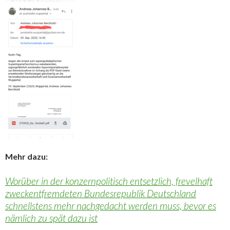
Mehr dazu:
Worüber in der konzernpolitisch entsetzlich, frevelhaft
zweckentfremdeten Bundesrepublik Deutschland
schnellstens mehr nachgedacht werden muss, bevor es
nämlich zu spät dazu ist