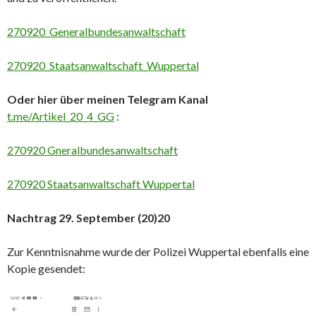
270920_Generalbundesanwaltschaft
270920_Staatsanwaltschaft_Wuppertal
Oder hier über meinen Telegram Kanal
t.me/Artikel_20_4_GG
:
270920 Gneralbundesanwaltschaft
270920 Staatsanwaltschaft Wuppertal
Nachtrag 29. September (20)20
Zur Kenntnisnahme wurde der Polizei Wuppertal ebenfalls eine
Kopie gesendet: