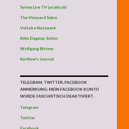
Syrien Live TV (arabisch)
The Vineyard Saker
Voltaire Netzwerk
RAin Dagmar Schön
Wolfgang Bittner
Kyrillow's Journal
TELEGRAM, TWITTER, FACEBOOK
ANMERKUNG: MEIN FACEBOOK KONTO
WURDE FASCHISTISCH DEAKTIVIERT.
Telegram
Twitter
Facebook