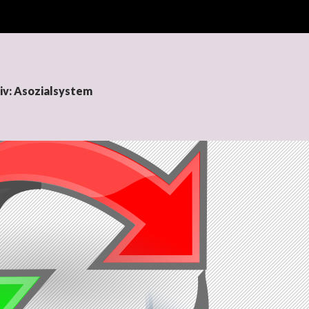
iv: Asozialsystem