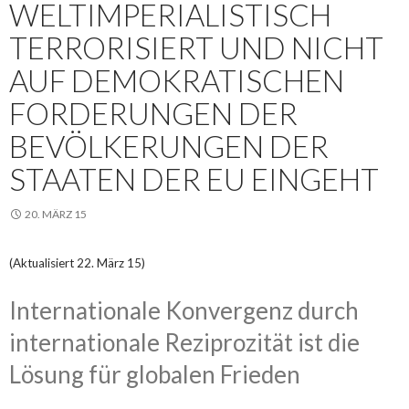
WELTIMPERIALISTISCH
TERRORISIERT UND NICHT
AUF DEMOKRATISCHEN
FORDERUNGEN DER
BEVÖLKERUNGEN DER
STAATEN DER EU EINGEHT
20. MÄRZ 15
(Aktualisiert 22. März 15)
Internationale Konvergenz durch
internationale Reziprozität ist die
Lösung für globalen Frieden