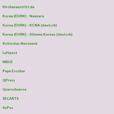
Kirchenaustritt.de
Korea (DVRK) - Naenara
Korea (DVRK) - KCNA (deutsch)
Korea (DVRK) - Stimme Koreas (deutsch)
Kritisches Netzwerk
Luftpost
NRHZ
Pepe Escobar
QPress
Querschuesse
SECARTS
SoPos