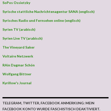
SoPos Ossietzky
Syrische stattliche Nachrichtenagentur SANA (englisch)
Syrisches Radio und Fernsehen online (englisch)
Syrien TV (arabisch)
Syrien Live TV (arabisch)
The Vineyard Saker
Voltaire Netzwerk
RAin Dagmar Schön
Wolfgang Bittner
Kyrillow's Journal
TELEGRAM, TWITTER, FACEBOOK ANMERKUNG: MEIN
FACEBOOK KONTO WURDE FASCHISTISCH DEAKTIVIERT.