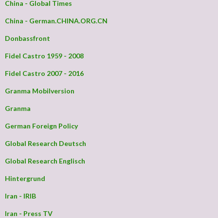
China - Global Times
China - German.CHINA.ORG.CN
Donbassfront
Fidel Castro 1959 - 2008
Fidel Castro 2007 - 2016
Granma Mobilversion
Granma
German Foreign Policy
Global Research Deutsch
Global Research Englisch
Hintergrund
Iran - IRIB
Iran - Press TV