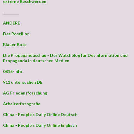
externe Beschwerden
_________
ANDERE
Der Postillon
Blauer Bote
Die Propagandaschau - Der Watchblog für Desinformation und
Propaganda in deutschen Medien
0815-Info
911 untersuchen DE
AG Friedensforschung
Arbeiterfotografie
China - People's Daily Online Deutsch
China - People's Daily Online Englisch