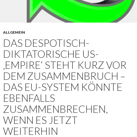
ALLGEMEIN
DAS DESPOTISCH-
DIKTATORISCHE US-
‚EMPIRE‘ STEHT KURZ VOR
DEM ZUSAMMENBRUCH –
DAS EU-SYSTEM KÖNNTE
EBENFALLS
ZUSAMMENBRECHEN,
WENN ES JETZT
WEITERHIN