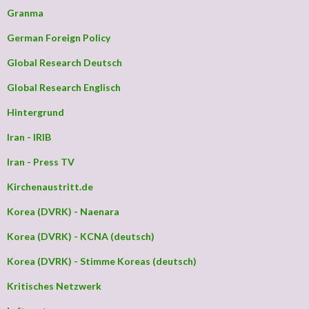
Granma
German Foreign Policy
Global Research Deutsch
Global Research Englisch
Hintergrund
Iran - IRIB
Iran - Press TV
Kirchenaustritt.de
Korea (DVRK) - Naenara
Korea (DVRK) - KCNA (deutsch)
Korea (DVRK) - Stimme Koreas (deutsch)
Kritisches Netzwerk