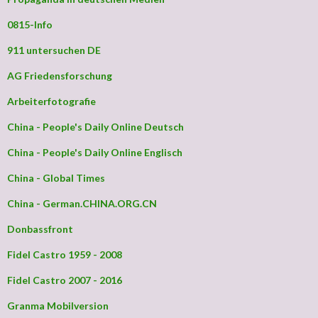
0815-Info
911 untersuchen DE
AG Friedensforschung
Arbeiterfotografie
China - People's Daily Online Deutsch
China - People's Daily Online Englisch
China - Global Times
China - German.CHINA.ORG.CN
Donbassfront
Fidel Castro 1959 - 2008
Fidel Castro 2007 - 2016
Granma Mobilversion