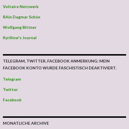
Voltaire Netzwerk
RAin Dagmar Schön
Wolfgang Bittner
Kyrillow's Journal
TELEGRAM, TWITTER, FACEBOOK ANMERKUNG: MEIN
FACEBOOK KONTO WURDE FASCHISTISCH DEAKTIVIERT.
Telegram
Twitter
Facebook
MONATLICHE ARCHIVE