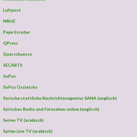
Luftpost
NRHZ
Pepe Escobar
QPress
Querschuesse
SECARTS
SoPos
SoPos Ossietzky
Syrische stattliche Nachrichtenagentur SANA (englisch)
Syrisches Radio und Fernsehen online (englisch)
Syrien TV (arabisch)
Syrien Live TV (arabisch)