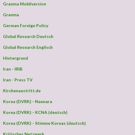
Granma Mobilversion
Granma
German Foreign Policy
Global Research Deutsch
Global Research Englisch
Hintergrund
Iran - IRIB
Iran - Press TV
Kirchenaustritt.de
Korea (DVRK) - Naenara
Korea (DVRK) - KCNA (deutsch)
Korea (DVRK) - Stimme Koreas (deutsch)
Kritisches Netzwerk