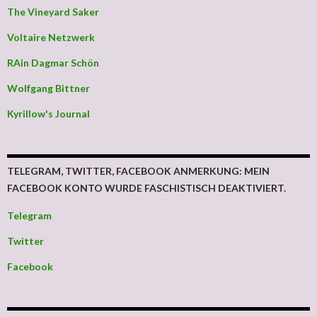
The Vineyard Saker
Voltaire Netzwerk
RAin Dagmar Schön
Wolfgang Bittner
Kyrillow's Journal
TELEGRAM, TWITTER, FACEBOOK ANMERKUNG: MEIN
FACEBOOK KONTO WURDE FASCHISTISCH DEAKTIVIERT.
Telegram
Twitter
Facebook