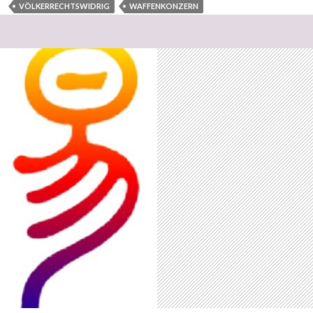
VÖLKERRECHTSWIDRIG
WAFFENKONZERN