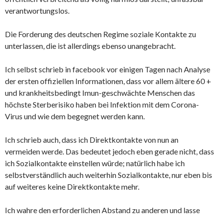
verantwortungslos.
Die Forderung des deutschen Regime soziale Kontakte zu
unterlassen, die ist allerdings ebenso unangebracht.
Ich selbst schrieb in facebook vor einigen Tagen nach Analyse
der ersten offiziellen Informationen, dass vor allem ältere 60 +
und krankheitsbedingt Imun-geschwächte Menschen das
höchste Sterberisiko haben bei Infektion mit dem Corona-
Virus und wie dem begegnet werden kann.
Ich schrieb auch, dass ich Direktkontakte von nun an
vermeiden werde. Das bedeutet jedoch eben gerade nicht, dass
ich Sozialkontakte einstellen würde; natürlich habe ich
selbstverständlich auch weiterhin Sozialkontakte, nur eben bis
auf weiteres keine Direktkontakte mehr.
Ich wahre den erforderlichen Abstand zu anderen und lasse