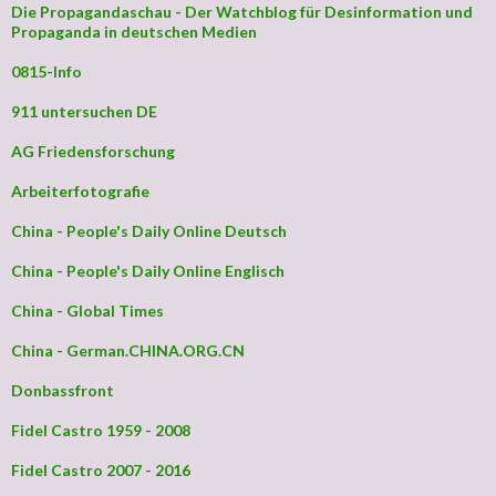
Die Propagandaschau - Der Watchblog für Desinformation und
Propaganda in deutschen Medien
0815-Info
911 untersuchen DE
AG Friedensforschung
Arbeiterfotografie
China - People's Daily Online Deutsch
China - People's Daily Online Englisch
China - Global Times
China - German.CHINA.ORG.CN
Donbassfront
Fidel Castro 1959 - 2008
Fidel Castro 2007 - 2016