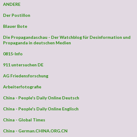
ANDERE
Der Postillon
Blauer Bote
Die Propagandaschau - Der Watchblog für Desinformation und
Propaganda in deutschen Medien
0815-Info
911 untersuchen DE
AG Friedensforschung
Arbeiterfotografie
China - People's Daily Online Deutsch
China - People's Daily Online Englisch
China - Global Times
China - German.CHINA.ORG.CN