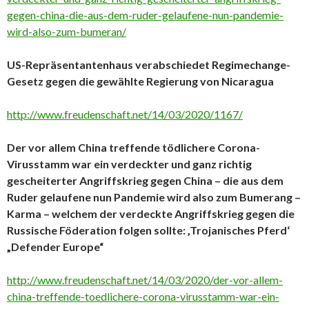
gegen-china-die-aus-dem-ruder-gelaufene-nun-pandemie-
wird-also-zum-bumeran/
US-Repräsentantenhaus verabschiedet Regimechange-
Gesetz gegen die gewählte Regierung von Nicaragua
http://www.freudenschaft.net/14/03/2020/1167/
Der vor allem China treffende tödlichere Corona-
Virusstamm war ein verdeckter und ganz richtig
gescheiterter Angriffskrieg gegen China – die aus dem
Ruder gelaufene nun Pandemie wird also zum Bumerang –
Karma – welchem der verdeckte Angriffskrieg gegen die
Russische Föderation folgen sollte: ‚Trojanisches Pferd‘
„Defender Europe“
http://www.freudenschaft.net/14/03/2020/der-vor-allem-
china-treffende-toedlichere-corona-virusstamm-war-ein-