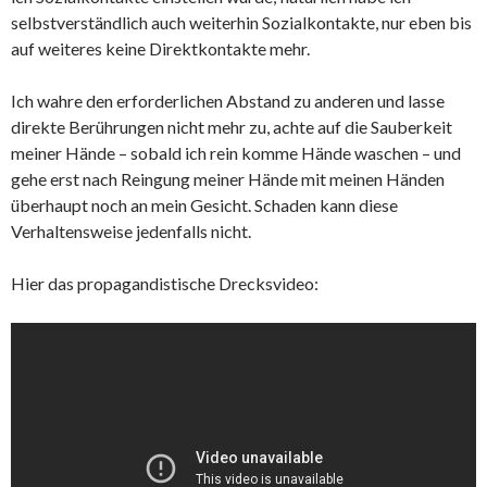
selbstverständlich auch weiterhin Sozialkontakte, nur eben bis
auf weiteres keine Direktkontakte mehr.
Ich wahre den erforderlichen Abstand zu anderen und lasse
direkte Berührungen nicht mehr zu, achte auf die Sauberkeit
meiner Hände – sobald ich rein komme Hände waschen – und
gehe erst nach Reingung meiner Hände mit meinen Händen
überhaupt noch an mein Gesicht. Schaden kann diese
Verhaltensweise jedenfalls nicht.
Hier das propagandistische Drecksvideo: