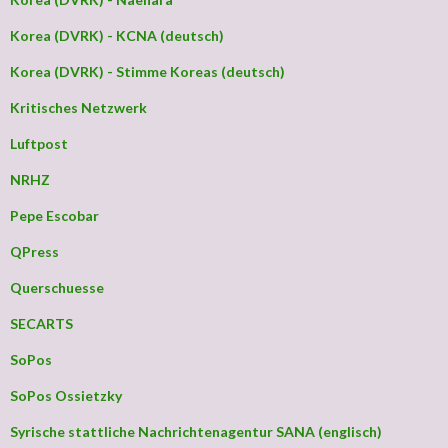
Korea (DVRK) - KCNA (deutsch)
Korea (DVRK) - Stimme Koreas (deutsch)
Kritisches Netzwerk
Luftpost
NRHZ
Pepe Escobar
QPress
Querschuesse
SECARTS
SoPos
SoPos Ossietzky
Syrische stattliche Nachrichtenagentur SANA (englisch)