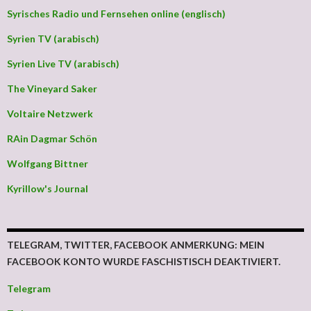
Syrisches Radio und Fernsehen online (englisch)
Syrien TV (arabisch)
Syrien Live TV (arabisch)
The Vineyard Saker
Voltaire Netzwerk
RAin Dagmar Schön
Wolfgang Bittner
Kyrillow's Journal
TELEGRAM, TWITTER, FACEBOOK ANMERKUNG: MEIN
FACEBOOK KONTO WURDE FASCHISTISCH DEAKTIVIERT.
Telegram