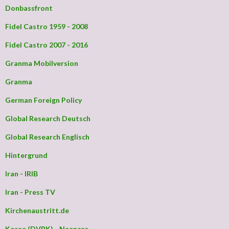
Donbassfront
Fidel Castro 1959 - 2008
Fidel Castro 2007 - 2016
Granma Mobilversion
Granma
German Foreign Policy
Global Research Deutsch
Global Research Englisch
Hintergrund
Iran - IRIB
Iran - Press TV
Kirchenaustritt.de
Korea (DVRK) - Naenara