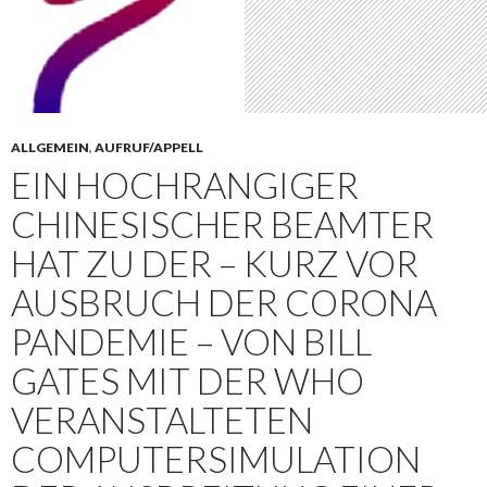
ALLGEMEIN
,
AUFRUF/APPELL
EIN HOCHRANGIGER
CHINESISCHER BEAMTER
HAT ZU DER – KURZ VOR
AUSBRUCH DER CORONA
PANDEMIE – VON BILL
GATES MIT DER WHO
VERANSTALTETEN
COMPUTERSIMULATION