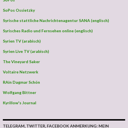
SoPos Ossietzky
Syrische stattliche Nachrichtenagentur SANA (englisch)
Syrisches Radio und Fernsehen online (englisch)
Syrien TV (arabisch)
Syrien Live TV (arabisch)
The Vineyard Saker
Voltaire Netzwerk
RAin Dagmar Schön
Wolfgang Bittner
Kyrillow's Journal
TELEGRAM, TWITTER, FACEBOOK ANMERKUNG: MEIN