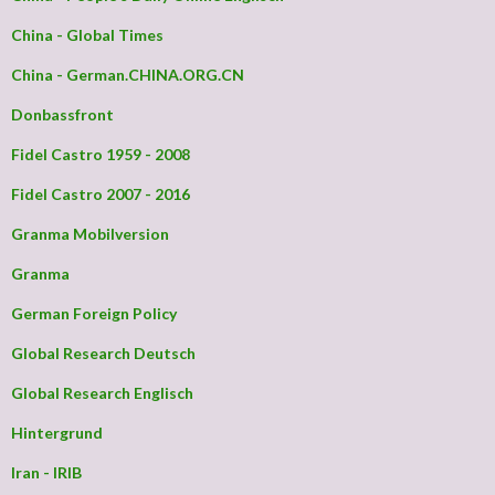
China - Global Times
China - German.CHINA.ORG.CN
Donbassfront
Fidel Castro 1959 - 2008
Fidel Castro 2007 - 2016
Granma Mobilversion
Granma
German Foreign Policy
Global Research Deutsch
Global Research Englisch
Hintergrund
Iran - IRIB