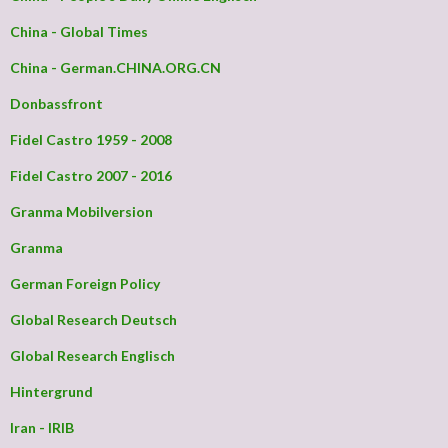
China - Global Times
China - German.CHINA.ORG.CN
Donbassfront
Fidel Castro 1959 - 2008
Fidel Castro 2007 - 2016
Granma Mobilversion
Granma
German Foreign Policy
Global Research Deutsch
Global Research Englisch
Hintergrund
Iran - IRIB