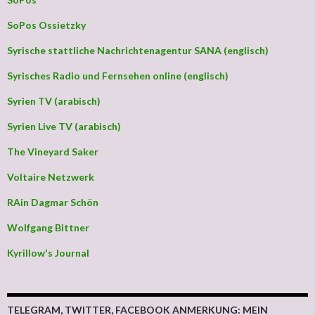
SoPos Ossietzky
Syrische stattliche Nachrichtenagentur SANA (englisch)
Syrisches Radio und Fernsehen online (englisch)
Syrien TV (arabisch)
Syrien Live TV (arabisch)
The Vineyard Saker
Voltaire Netzwerk
RAin Dagmar Schön
Wolfgang Bittner
Kyrillow's Journal
TELEGRAM, TWITTER, FACEBOOK ANMERKUNG: MEIN