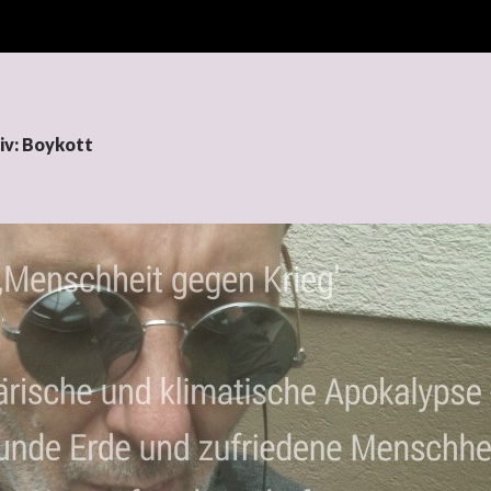
iv: Boykott