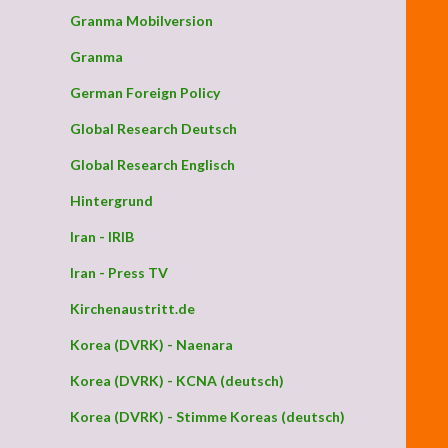
Granma Mobilversion
Granma
German Foreign Policy
Global Research Deutsch
Global Research Englisch
Hintergrund
Iran - IRIB
Iran - Press TV
Kirchenaustritt.de
Korea (DVRK) - Naenara
Korea (DVRK) - KCNA (deutsch)
Korea (DVRK) - Stimme Koreas (deutsch)