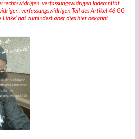
errechtswidrigen, verfassungswidrigen Indemnität
idrigen, verfassungswidrigen Teil des Artikel 46 GG
 Linke‘ hat zumindest aber dies hier bekannt