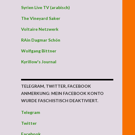
Syrien Live TV (arabisch)
The Vineyard Saker
Voltaire Netzwerk
RAin Dagmar Schön
Wolfgang Bittner
Kyrillow's Journal
TELEGRAM, TWITTER, FACEBOOK
ANMERKUNG: MEIN FACEBOOK KONTO
WURDE FASCHISTISCH DEAKTIVIERT.
Telegram
Twitter
Facebook